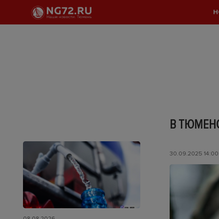
Н
В ТЮМЕНС
30.09.2025 14:00
08.08.2026