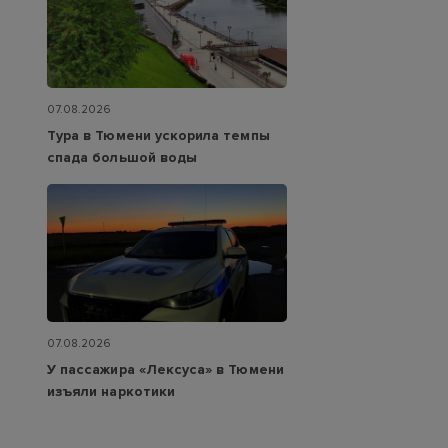
07.08.2026
Тура в Тюмени ускорила темпы
спада большой воды
07.08.2026
У пассажира «Лексуса» в Тюмени
изъяли наркотики