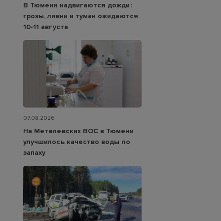
В Тюмени надвигаются дожди:
грозы, ливни и туман ожидаются
10-11 августа
07.08.2026
На Метелевских ВОС в Тюмени
улучшилось качество воды по
запаху