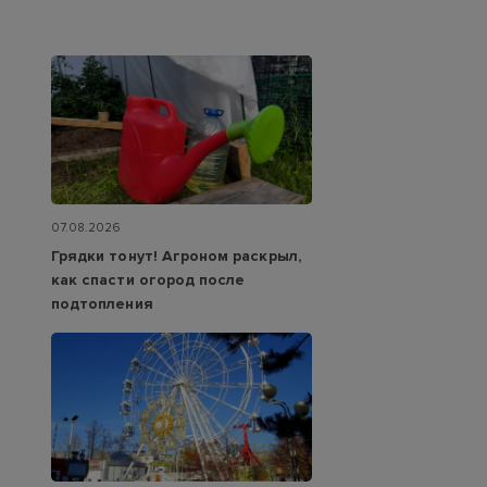
07.08.2026
Грядки тонут! Агроном раскрыл,
как спасти огород после
подтопления