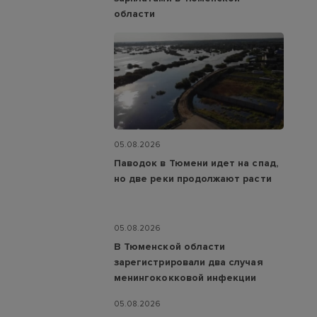
области
05.08.2026
Паводок в Тюмени идет на спад,
но две реки продолжают расти
05.08.2026
В Тюменской области
зарегистрировали два случая
менингококковой инфекции
05.08.2026