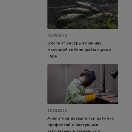
05.08.2026
Эксперт раскрыл причину
массовой гибели рыбы в реке
Туре
05.08.2026
Аналитики назвали топ рабочих
профессий с растущими
зарплатами в Тюменской