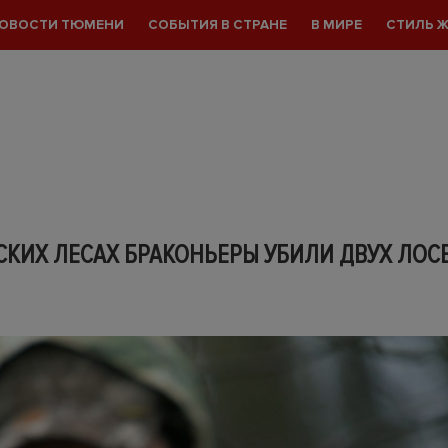
ОВОСТИ ТЮМЕНИ
СОБЫТИЯ В СТРАНЕ
В МИРЕ
СТИЛЬ 
КИХ ЛЕСАХ БРАКОНЬЕРЫ УБИЛИ ДВУХ ЛОС