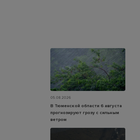
05.08.2026
В Тюменской области 6 августа
прогнозируют грозу с сильным
ветром