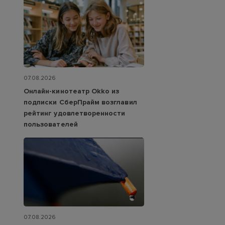
07.08.2026
Онлайн-кинотеатр Okko из
подписки СберПрайм возглавил
рейтинг удовлетворенности
пользователей
07.08.2026