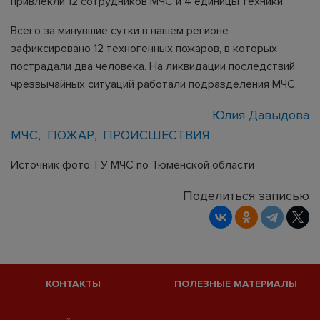
привлекли 12 сотрудников МЧС и 4 единицы техники.
Всего за минувшие сутки в нашем регионе
зафиксировано 12 техногенных пожаров, в которых
пострадали два человека. На ликвидации последствий
чрезвычайных ситуаций работали подразделения МЧС.
Юлия Давыдова
МЧС
ПОЖАР
ПРОИСШЕСТВИЯ
Источник фото: ГУ МЧС по Тюменской области
Поделиться записью
КОНТАКТЫ
ПОЛЕЗНЫЕ МАТЕРИАЛЫ