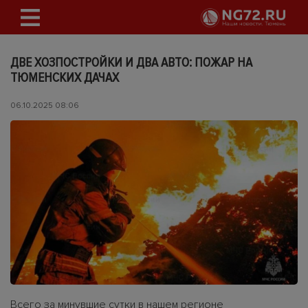
ДВЕ ХОЗПОСТРОЙКИ И ДВА АВТО: ПОЖАР НА
ТЮМЕНСКИХ ДАЧАХ
06.10.2025 08:06
Всего за минувшие сутки в нашем регионе