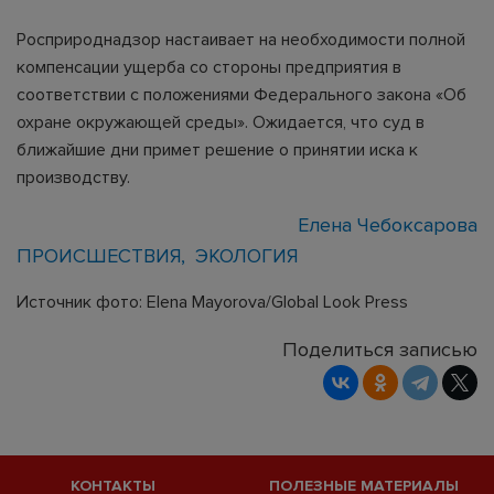
Росприроднадзор настаивает на необходимости полной
компенсации ущерба со стороны предприятия в
соответствии с положениями Федерального закона «Об
охране окружающей среды». Ожидается, что суд в
ближайшие дни примет решение о принятии иска к
производству.
Елена Чебоксарова
ПРОИСШЕСТВИЯ
ЭКОЛОГИЯ
Источник фото: Elena Mayorova/Global Look Press
Поделиться записью
КОНТАКТЫ
ПОЛЕЗНЫЕ МАТЕРИАЛЫ