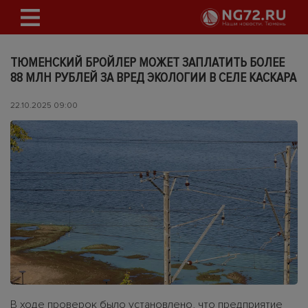
ТЮМЕНСКИЙ БРОЙЛЕР МОЖЕТ ЗАПЛАТИТЬ БОЛЕЕ
88 МЛН РУБЛЕЙ ЗА ВРЕД ЭКОЛОГИИ В СЕЛЕ КАСКАРА
22.10.2025 09:00
В ходе проверок было установлено, что предприятие