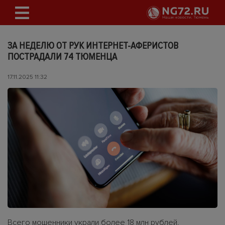
ЗА НЕДЕЛЮ ОТ РУК ИНТЕРНЕТ-АФЕРИСТОВ
ПОСТРАДАЛИ 74 ТЮМЕНЦА
17.11.2025 11:32
Всего мошенники украли более 18 млн рублей.