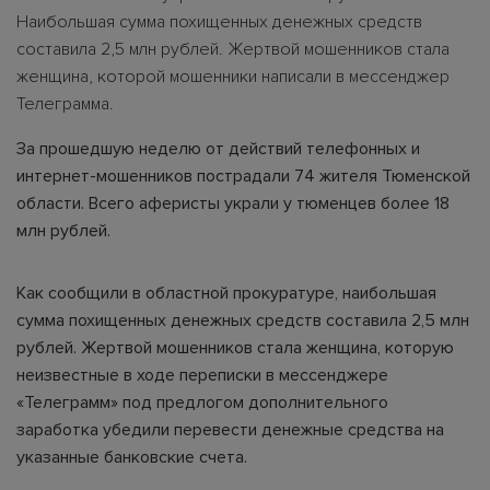
Наибольшая сумма похищенных денежных средств
составила 2,5 млн рублей. Жертвой мошенников стала
женщина, которой мошенники написали в мессенджер
Телеграмма.
За прошедшую неделю от действий телефонных и
интернет-мошенников пострадали 74 жителя Тюменской
области. Всего аферисты украли у тюменцев более 18
млн рублей.
Как сообщили в областной прокуратуре, наибольшая
сумма похищенных денежных средств составила 2,5 млн
рублей. Жертвой мошенников стала женщина, которую
неизвестные в ходе переписки в мессенджере
«Телеграмм» под предлогом дополнительного
заработка убедили перевести денежные средства на
указанные банковские счета.