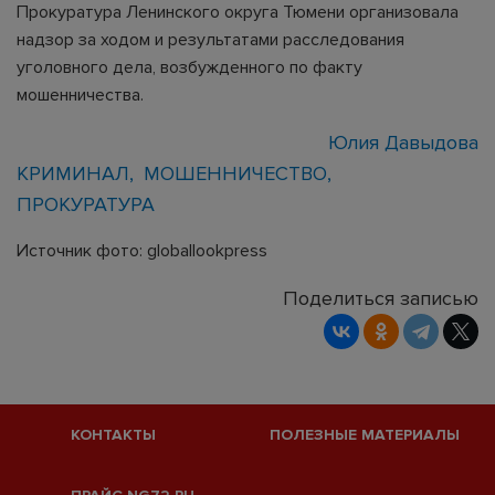
Прокуратура Ленинского округа Тюмени организовала
надзор за ходом и результатами расследования
уголовного дела, возбужденного по факту
мошенничества.
Юлия Давыдова
КРИМИНАЛ
МОШЕННИЧЕСТВО
ПРОКУРАТУРА
Источник фото: globallookpress
Поделиться записью
КОНТАКТЫ
ПОЛЕЗНЫЕ МАТЕРИАЛЫ