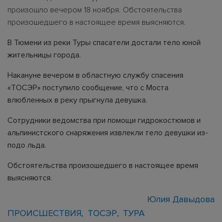
произошло вечером 18 ноября. Обстоятельства
произошедшего в настоящее время выясняются.
В Тюмени из реки Туры спасатели достали тело юной
жительницы города.
Накануне вечером в областную службу спасения
«ТОСЭР» поступило сообщение, что с Моста
влюбленных в реку прыгнула девушка.
Сотрудники ведомства при помощи гидрокостюмов и
альпинистского снаряжения извлекли тело девушки из-
подо льда.
Обстоятельства произошедшего в настоящее время
выясняются.
Юлия Давыдова
ПРОИСШЕСТВИЯ
ТОСЭР
ТУРА