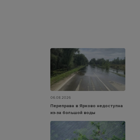
06.08.2026
Переправа в Ярково недоступна
из‑за большой воды