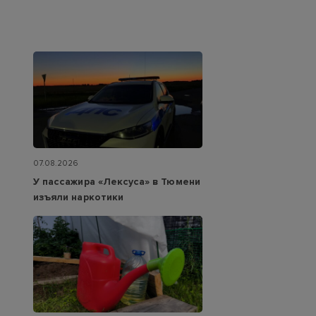
07.08.2026
У пассажира «Лексуса» в Тюмени
изъяли наркотики