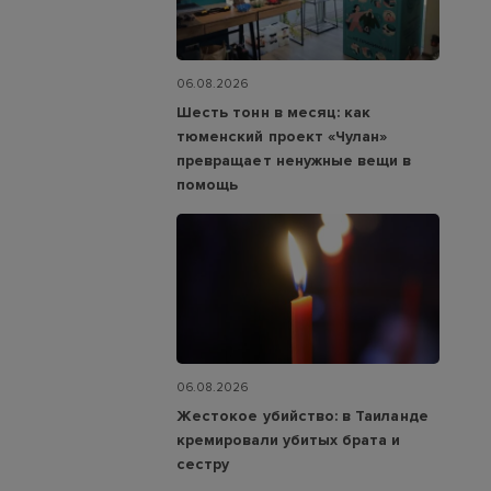
06.08.2026
Шесть тонн в месяц: как
тюменский проект «Чулан»
превращает ненужные вещи в
помощь
06.08.2026
Жестокое убийство: в Таиланде
кремировали убитых брата и
сестру