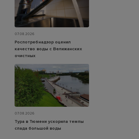
07.08.2026
Роспотребнадзор оценил
качество воды с Велижанских
очистных
07.08.2026
Тура в Тюмени ускорила темпы
спада большой воды