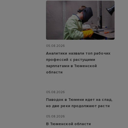
05.08.2026
Аналитики назвали топ рабочих
профессий с растущими
зарплатами в Тюменской
области
05.08.2026
Паводок в Тюмени идет на спад,
но две реки продолжают расти
05.08.2026
В Тюменской области