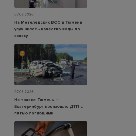
07.08.2026
На Метелевских ВОС в Тюмени
улучшилось качество воды по
запаху
07.08.2026
На трассе Тюмень —
Екатеринбург произошло ДТП с
пятью погибшими