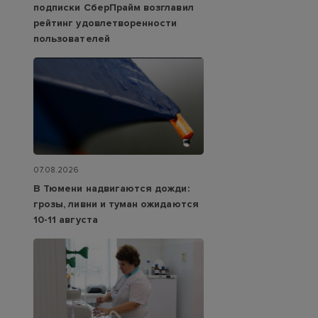
подписки СберПрайм возглавил
рейтинг удовлетворенности
пользователей
07.08.2026
В Тюмени надвигаются дожди:
грозы, ливни и туман ожидаются
10-11 августа