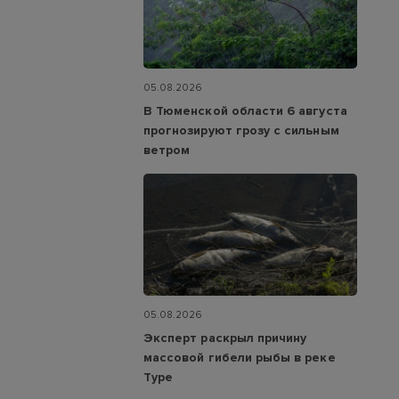
05.08.2026
В Тюменской области 6 августа
прогнозируют грозу с сильным
ветром
05.08.2026
Эксперт раскрыл причину
массовой гибели рыбы в реке
Туре