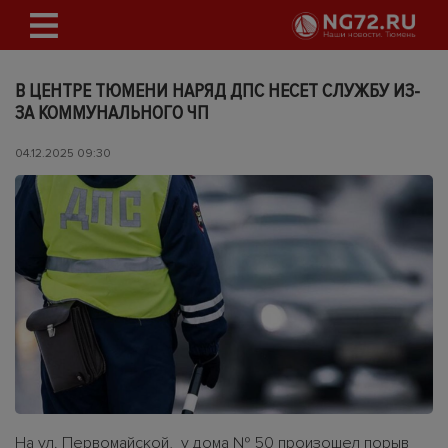
В ЦЕНТРЕ ТЮМЕНИ НАРЯД ДПС НЕСЕТ СЛУЖБУ ИЗ-
ЗА КОММУНАЛЬНОГО ЧП
04.12.2025 09:30
На ул. Первомайской, у дома № 50 произошел порыв