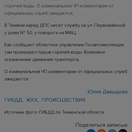
горячей воды. О коммунальном ЧП комментарии от
официальных служб ожидаются.
В Тюмени наряд ДПС несет службу на ул. Первомайской,
у дома № 50, у поворота на МФЦ.
Как сообщает областное управление Госавтоинспекции,
там произошел порыв горячей воды. Возможно
ограничение движения транспорта.
О коммунальном ЧП комментарии от официальных служб
ожидаются.
Юлия Давыдова
ГИБДД
ЖКХ
ПРОИСШЕСТВИЯ
Источник фото: ГИБДД по Тюменской области
Поделиться записью