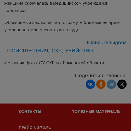
женщина скончалась в медицинском учреждении
Тобольска.
Обвиняемый заключен под стражу. В ближайшее время
уголовное дело рассмотрят в суде.
Юлия Давыдова
ПРОИСШЕСТВИЯ
СКР
УБИЙСТВО
Источник фото: СУ СКР по Тюменской области
Поделиться записью
КОНТАКТЫ
ПОЛЕЗНЫЕ МАТЕРИАЛЫ
ПРАЙС NG72.RU