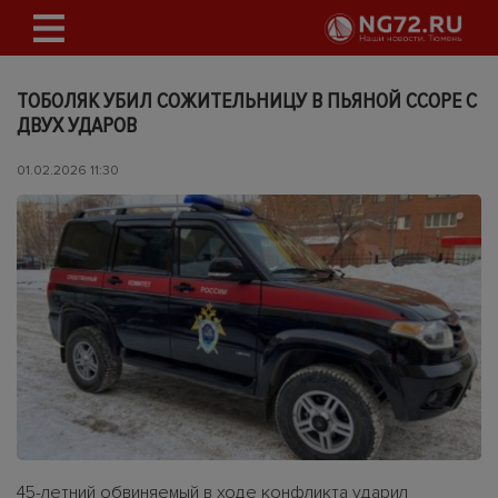
ТОБОЛЯК УБИЛ СОЖИТЕЛЬНИЦУ В ПЬЯНОЙ ССОРЕ С
ДВУХ УДАРОВ
01.02.2026 11:30
45-летний обвиняемый в ходе конфликта ударил