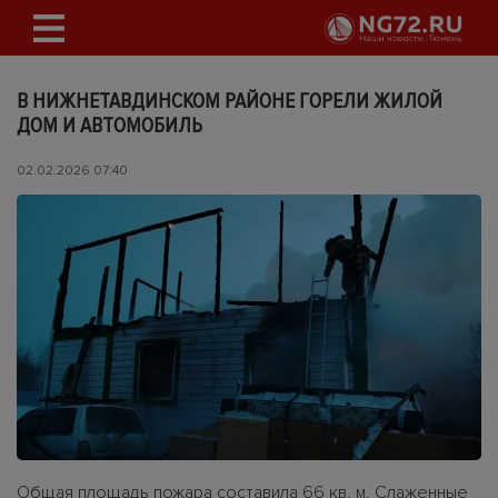
В НИЖНЕТАВДИНСКОМ РАЙОНЕ ГОРЕЛИ ЖИЛОЙ
ДОМ И АВТОМОБИЛЬ
02.02.2026 07:40
Общая площадь пожара составила 66 кв. м. Слаженные