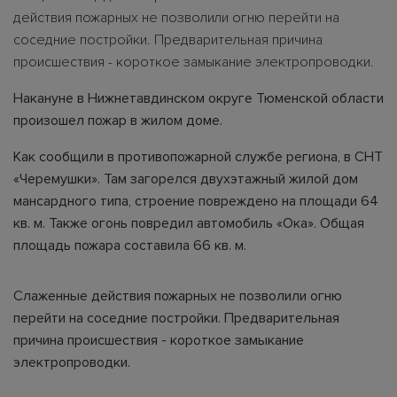
действия пожарных не позволили огню перейти на
соседние постройки. Предварительная причина
происшествия - короткое замыкание электропроводки.
Накануне в Нижнетавдинском округе Тюменской области
произошел пожар в жилом доме.
Как сообщили в противопожарной службе региона, в СНТ
«Черемушки». Там загорелся двухэтажный жилой дом
мансардного типа, строение повреждено на площади 64
кв. м. Также огонь повредил автомобиль «Ока». Общая
площадь пожара составила 66 кв. м.
Слаженные действия пожарных не позволили огню
перейти на соседние постройки. Предварительная
причина происшествия - короткое замыкание
электропроводки.