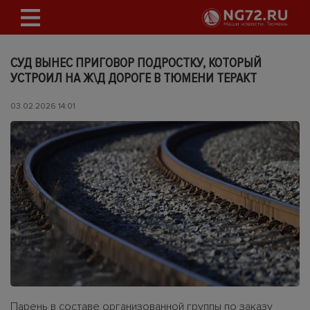
СУД ВЫНЕС ПРИГОВОР ПОДРОСТКУ, КОТОРЫЙ
УСТРОИЛ НА Ж\Д ДОРОГЕ В ТЮМЕНИ ТЕРАКТ
03.02.2026 14:01
Парень в составе организованной группы по заказу