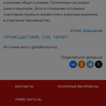
в колонии общего режима. Полученные за поджог
деньги взыскали. Дело в отношении остальных
участников группы и неизвестного куратора выделено
в отдельное производство.
Юлия Давыдова
ПРОИСШЕСТВИЯ
СУД
ТЕРАКТ
Источник фото: globallookpress
Поделиться записью
КОНТАКТЫ
ПОЛЕЗНЫЕ МАТЕРИАЛЫ
ПРАЙС NG72.RU