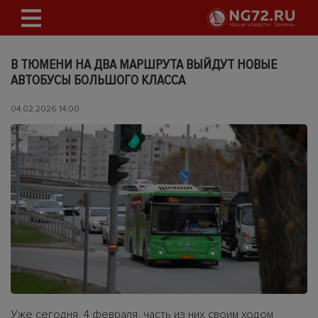
В ТЮМЕНИ НА ДВА МАРШРУТА ВЫЙДУТ НОВЫЕ
АВТОБУСЫ БОЛЬШОГО КЛАССА
04.02.2026 14:00
Уже сегодня, 4 февраля, часть из них своим ходом