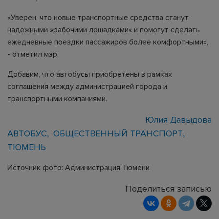
«Уверен, что новые транспортные средства станут
надежными »рабочими лошадками« и помогут сделать
ежедневные поездки пассажиров более комфортными»,
- отметил мэр.
Добавим, что автобусы приобретены в рамках
соглашения между администрацией города и
транспортными компаниями.
Юлия Давыдова
АВТОБУС
ОБЩЕСТВЕННЫЙ ТРАНСПОРТ
ТЮМЕНЬ
Источник фото: Администрация Тюмени
Поделиться записью