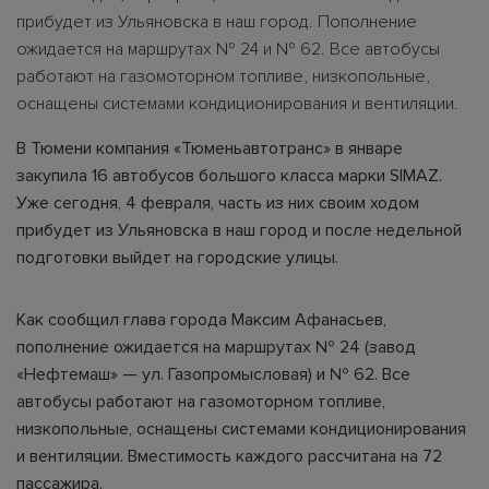
прибудет из Ульяновска в наш город. Пополнение
ожидается на маршрутах № 24 и № 62. Все автобусы
работают на газомоторном топливе, низкопольные,
оснащены системами кондиционирования и вентиляции.
В Тюмени компания «Тюменьавтотранс» в январе
закупила 16 автобусов большого класса марки SIMAZ.
Уже сегодня, 4 февраля, часть из них своим ходом
прибудет из Ульяновска в наш город и после недельной
подготовки выйдет на городские улицы.
Как сообщил глава города Максим Афанасьев,
пополнение ожидается на маршрутах № 24 (завод
«Нефтемаш» — ул. Газопромысловая) и № 62. Все
автобусы работают на газомоторном топливе,
низкопольные, оснащены системами кондиционирования
и вентиляции. Вместимость каждого рассчитана на 72
пассажира.