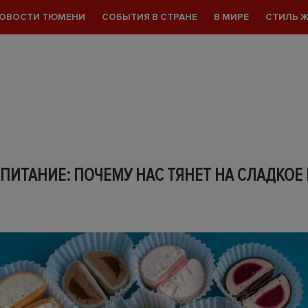
ОВОСТИ ТЮМЕНИ
СОБЫТИЯ В СТРАНЕ
В МИРЕ
СТИЛЬ 
 ПИТАНИЕ: ПОЧЕМУ НАС ТЯНЕТ НА СЛАДКОЕ