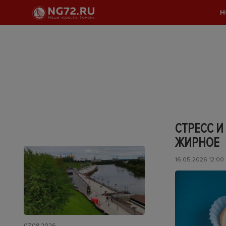
Н
СТРЕСС И
ЖИРНОЕ
16.05.2026 12:00
07.08.2026