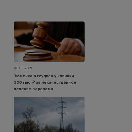
06.08.2026
Тюменка отсудила у клиники
300 тыс. ₽ за некачественное
лечение перелома