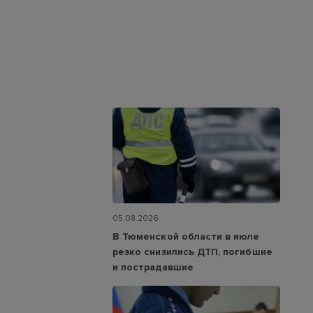
05.08.2026
В Тюменской области в июле
резко снизились ДТП, погибшие
и пострадавшие