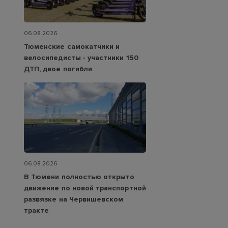
06.08.2026
Тюменские самокатчики и
велосипедисты - участники 150
ДТП, двое погибли
06.08.2026
В Тюмени полностью открыто
движение по новой транспортной
развязке на Червишевском
тракте