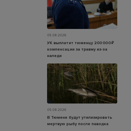
05.08.2026
УК выплатит тюменцу 200 000 ₽
компенсации за травму из-за
наледи
05.08.2026
В Тюмени будут утилизировать
мертвую рыбу после паводка