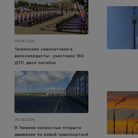
06.08.2026
Тюменские самокатчики и
велосипедисты - участники 150
ДТП, двое погибли
06.08.2026
В Тюмени полностью открыто
движение по новой транспортной