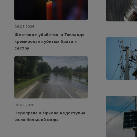
06.08.2026
Жестокое убийство: в Таиланде
кремировали убитых брата и
сестру
06.08.2026
Переправа в Ярково недоступна
из‑за большой воды