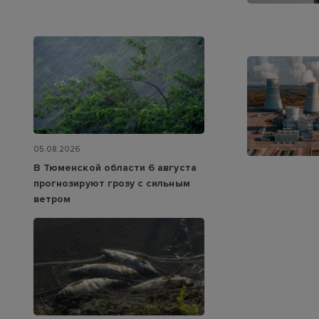
05.08.2026
В Тюменской области 6 августа
прогнозируют грозу с сильным
ветром