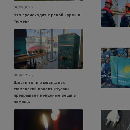
06.08.2026
Что происходит с рекой Турой в
Тюмени
06.08.2026
Шесть тонн в месяц: как
тюменский проект «Чулан»
превращает ненужные вещи в
помощь