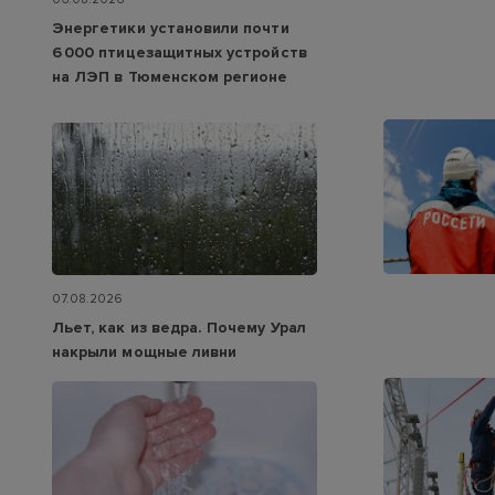
Энергетики установили почти
6 000 птицезащитных устройств
на ЛЭП в Тюменском регионе
07.08.2026
Льет, как из ведра. Почему Урал
накрыли мощные ливни