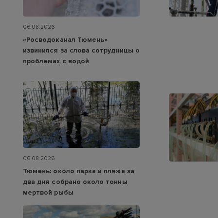
06.08.2026
«Росводоканал Тюмень»
извинился за слова сотрудницы о
проблемах с водой
06.08.2026
Тюмень: около парка и пляжа за
два дня собрано около тонны
мертвой рыбы