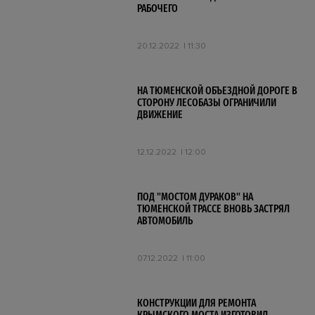
РАБОЧЕГО
20.12.2022
11:30
НА ТЮМЕНСКОЙ ОБЪЕЗДНОЙ ДОРОГЕ В
СТОРОНУ ЛЕСОБАЗЫ ОГРАНИЧИЛИ
ДВИЖЕНИЕ
12.12.2022
12:00
ПОД "МОСТОМ ДУРАКОВ" НА
ТЮМЕНСКОЙ ТРАССЕ ВНОВЬ ЗАСТРЯЛ
АВТОМОБИЛЬ
07.12.2022
11:00
КОНСТРУКЦИИ ДЛЯ РЕМОНТА