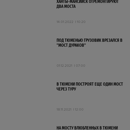
ХАНТЫ-МАНСИЙСК ОТРЕМОНТИРУЮТ
ДВА МОСТА
14.01.2022
10:20
ПОД ТЮМЕНЬЮ ГРУЗОВИК ВРЕЗАЛСЯ В
"МОСТ ДУРАКОВ"
01.12.2021
07:00
В ТЮМЕНИ ПОСТРОЯТ ЕЩЕ ОДИН МОСТ
ЧЕРЕЗ ТУРУ
18.11.2021
12:00
НА МОСТУ ВЛЮБЛЕННЫХ В ТЮМЕНИ