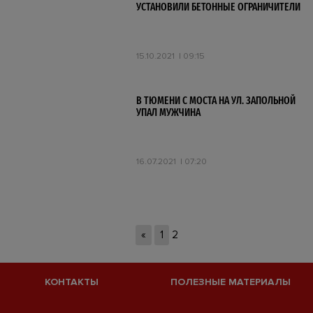
УСТАНОВИЛИ БЕТОННЫЕ ОГРАНИЧИТЕЛИ
15.10.2021
09:15
В ТЮМЕНИ С МОСТА НА УЛ. ЗАПОЛЬНОЙ
УПАЛ МУЖЧИНА
16.07.2021
07:20
«
1
2
КОНТАКТЫ
ПОЛЕЗНЫЕ МАТЕРИАЛЫ