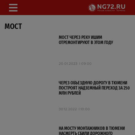
МОСТ
МОСТ ЧЕРЕЗ РЕКУ ИШИМ
ОТРЕМОНТИРУЮТ В ЭТОМ ГОДУ
20.01.2023
09:00
ЧЕРЕЗ ОБЪЕЗДНУЮ ДОРОГУ В ТЮМЕНИ
ПОСТРОЯТ НАДЗЕМНЫЙ ПЕРЕХОД ЗА 250
МЛН РУБЛЕЙ
30.12.2022
10:00
НА МОСТУ МОНТАЖНИКОВ В ТЮМЕНИ
НАСМЕРТЬ СБИЛИ ДОРОЖНОГО