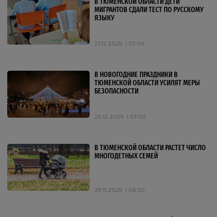
В ТЮМЕНСКОЙ ОБЛАСТИ ДЕТИ
МИГРАНТОВ СДАЛИ ТЕСТ ПО РУССКОМУ
ЯЗЫКУ
27.12.2025
07:00
В НОВОГОДНИЕ ПРАЗДНИКИ В
ТЮМЕНСКОЙ ОБЛАСТИ УСИЛЯТ МЕРЫ
БЕЗОПАСНОСТИ
25.12.2025
07:00
В ТЮМЕНСКОЙ ОБЛАСТИ РАСТЕТ ЧИСЛО
МНОГОДЕТНЫХ СЕМЕЙ
28.11.2025
06:30