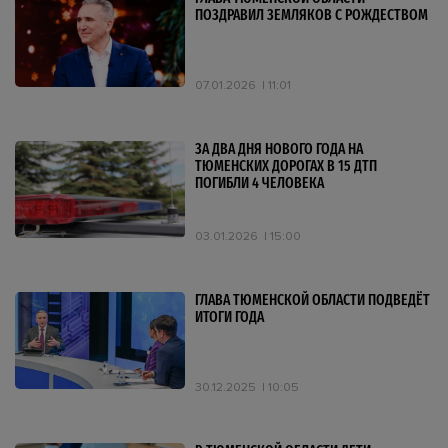
ПОЗДРАВИЛ ЗЕМЛЯКОВ С РОЖДЕСТВОМ
07.01.2026
11:01
ЗА ДВА ДНЯ НОВОГО ГОДА НА
ТЮМЕНСКИХ ДОРОГАХ В 15 ДТП
ПОГИБЛИ 4 ЧЕЛОВЕКА
03.01.2026
15:00
ГЛАВА ТЮМЕНСКОЙ ОБЛАСТИ ПОДВЕДЁТ
ИТОГИ ГОДА
30.12.2025
10:05