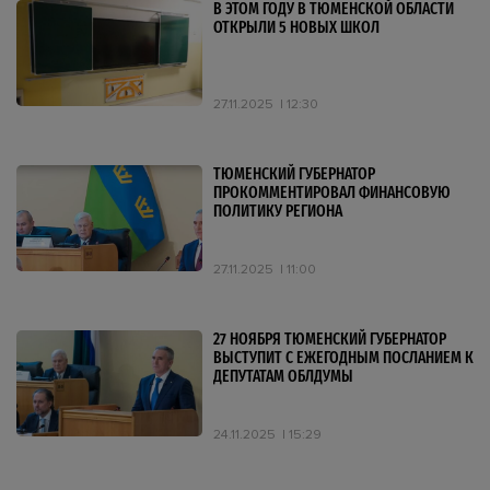
В ЭТОМ ГОДУ В ТЮМЕНСКОЙ ОБЛАСТИ
ОТКРЫЛИ 5 НОВЫХ ШКОЛ
27.11.2025
12:30
ТЮМЕНСКИЙ ГУБЕРНАТОР
ПРОКОММЕНТИРОВАЛ ФИНАНСОВУЮ
ПОЛИТИКУ РЕГИОНА
27.11.2025
11:00
27 НОЯБРЯ ТЮМЕНСКИЙ ГУБЕРНАТОР
ВЫСТУПИТ С ЕЖЕГОДНЫМ ПОСЛАНИЕМ К
ДЕПУТАТАМ ОБЛДУМЫ
24.11.2025
15:29