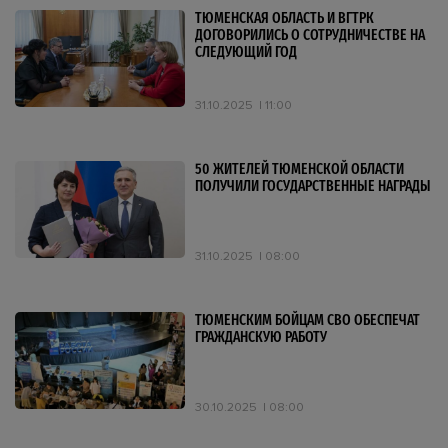
ТЮМЕНСКАЯ ОБЛАСТЬ И ВГТРК
ДОГОВОРИЛИСЬ О СОТРУДНИЧЕСТВЕ НА
СЛЕДУЮЩИЙ ГОД
31.10.2025
11:00
50 ЖИТЕЛЕЙ ТЮМЕНСКОЙ ОБЛАСТИ
ПОЛУЧИЛИ ГОСУДАРСТВЕННЫЕ НАГРАДЫ
31.10.2025
08:00
ТЮМЕНСКИМ БОЙЦАМ СВО ОБЕСПЕЧАТ
ГРАЖДАНСКУЮ РАБОТУ
30.10.2025
08:00