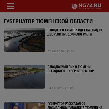
ГУБЕРНАТОР ТЮМЕНСКОЙ ОБЛАСТИ
ПАВОДОК В ТЮМЕНИ ИДЕТ НА СПАД, НО
ДВЕ РЕКИ ПРОДОЛЖАЮТ РАСТИ
05.08.2026
13:00
ПАВОДКОВЫЙ ПИК В ТЮМЕНИ
ПРЕОДОЛЁН - ГУБЕРНАТОР МООР
04.08.2026
12:05
ГУБЕРНАТОР РАССКАЗАЛ ОБ
АНОМАЛЬНОМ ПАВОДКЕ В ТЮМЕНИ НА