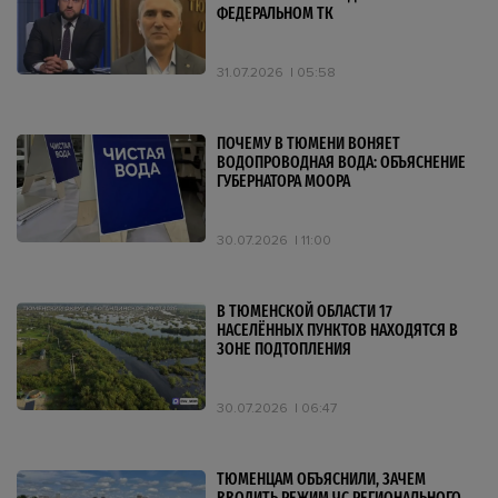
ФЕДЕРАЛЬНОМ ТК
31.07.2026
05:58
ПОЧЕМУ В ТЮМЕНИ ВОНЯЕТ
ВОДОПРОВОДНАЯ ВОДА: ОБЪЯСНЕНИЕ
ГУБЕРНАТОРА МООРА
30.07.2026
11:00
В ТЮМЕНСКОЙ ОБЛАСТИ 17
НАСЕЛЁННЫХ ПУНКТОВ НАХОДЯТСЯ В
ЗОНЕ ПОДТОПЛЕНИЯ
30.07.2026
06:47
ТЮМЕНЦАМ ОБЪЯСНИЛИ, ЗАЧЕМ