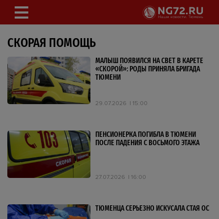
СКОРАЯ ПОМОЩЬ
МАЛЫШ ПОЯВИЛСЯ НА СВЕТ В КАРЕТЕ
«СКОРОЙ»: РОДЫ ПРИНЯЛА БРИГАДА
ТЮМЕНИ
29.07.2026
15:00
ПЕНСИОНЕРКА ПОГИБЛА В ТЮМЕНИ
ПОСЛЕ ПАДЕНИЯ С ВОСЬМОГО ЭТАЖА
27.07.2026
16:00
ТЮМЕНЦА СЕРЬЕЗНО ИСКУСАЛА СТАЯ ОС