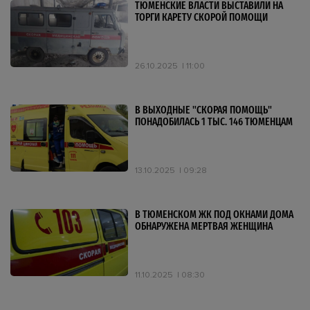
ТЮМЕНСКИЕ ВЛАСТИ ВЫСТАВИЛИ НА
ТОРГИ КАРЕТУ СКОРОЙ ПОМОЩИ
26.10.2025
11:00
В ВЫХОДНЫЕ "СКОРАЯ ПОМОЩЬ"
ПОНАДОБИЛАСЬ 1 ТЫС. 146 ТЮМЕНЦАМ
13.10.2025
09:28
В ТЮМЕНСКОМ ЖК ПОД ОКНАМИ ДОМА
ОБНАРУЖЕНА МЕРТВАЯ ЖЕНЩИНА
11.10.2025
08:30