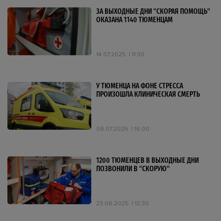
ЗА ВЫХОДНЫЕ ДНИ "СКОРАЯ ПОМОЩЬ"
ОКАЗАНА 1140 ТЮМЕНЦАМ
14.07.2025
11:30
У ТЮМЕНЦА НА ФОНЕ СТРЕССА
ПРОИЗОШЛА КЛИНИЧЕСКАЯ СМЕРТЬ
08.07.2025
16:00
1200 ТЮМЕНЦЕВ В ВЫХОДНЫЕ ДНИ
ПОЗВОНИЛИ В "СКОРУЮ"
23.06.2025
12:30