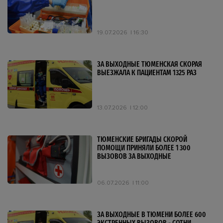
19.07.2026
16:30
ЗА ВЫХОДНЫЕ ТЮМЕНСКАЯ СКОРАЯ
ВЫЕЗЖАЛА К ПАЦИЕНТАМ 1325 РАЗ
13.07.2026
12:00
ТЮМЕНСКИЕ БРИГАДЫ СКОРОЙ
ПОМОЩИ ПРИНЯЛИ БОЛЕЕ 1 300
ВЫЗОВОВ ЗА ВЫХОДНЫЕ
06.07.2026
11:00
ЗА ВЫХОДНЫЕ В ТЮМЕНИ БОЛЕЕ 600