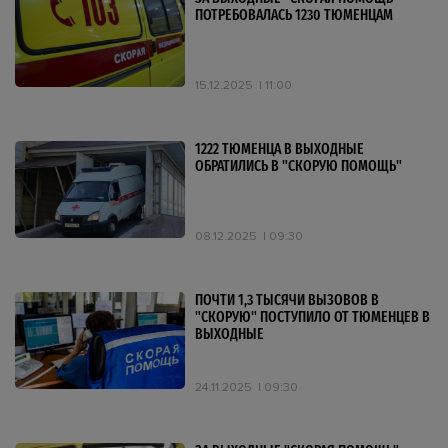
ПОТРЕБОВАЛАСЬ 1230 ТЮМЕНЦАМ
15.12.2025
11:00
1222 ТЮМЕНЦА В ВЫХОДНЫЕ
ОБРАТИЛИСЬ В "СКОРУЮ ПОМОЩЬ"
08.12.2025
09:30
ПОЧТИ 1,3 ТЫСЯЧИ ВЫЗОВОВ В
"СКОРУЮ" ПОСТУПИЛО ОТ ТЮМЕНЦЕВ В
ВЫХОДНЫЕ
24.11.2025
09:30