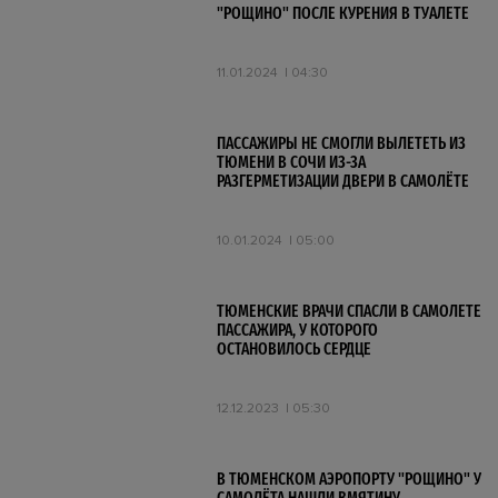
"РОЩИНО" ПОСЛЕ КУРЕНИЯ В ТУАЛЕТЕ
11.01.2024
04:30
ПАССАЖИРЫ НЕ СМОГЛИ ВЫЛЕТЕТЬ ИЗ
ТЮМЕНИ В СОЧИ ИЗ-ЗА
РАЗГЕРМЕТИЗАЦИИ ДВЕРИ В САМОЛЁТЕ
10.01.2024
05:00
ТЮМЕНСКИЕ ВРАЧИ СПАСЛИ В САМОЛЕТЕ
ПАССАЖИРА, У КОТОРОГО
ОСТАНОВИЛОСЬ СЕРДЦЕ
12.12.2023
05:30
В ТЮМЕНСКОМ АЭРОПОРТУ "РОЩИНО" У