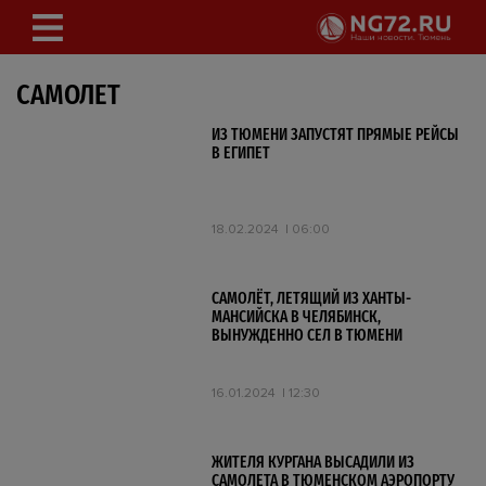
САМОЛЕТ
ИЗ ТЮМЕНИ ЗАПУСТЯТ ПРЯМЫЕ РЕЙСЫ
В ЕГИПЕТ
18.02.2024
06:00
САМОЛЁТ, ЛЕТЯЩИЙ ИЗ ХАНТЫ-
МАНСИЙСКА В ЧЕЛЯБИНСК,
ВЫНУЖДЕННО СЕЛ В ТЮМЕНИ
16.01.2024
12:30
ЖИТЕЛЯ КУРГАНА ВЫСАДИЛИ ИЗ
САМОЛЕТА В ТЮМЕНСКОМ АЭРОПОРТУ