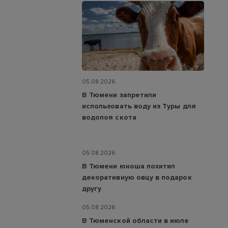
05.08.2026
В Тюмени запретили
использовать воду из Туры для
водопоя скота
05.08.2026
В Тюмени юноша похитил
декоративную овцу в подарок
другу
05.08.2026
В Тюменской области в июле