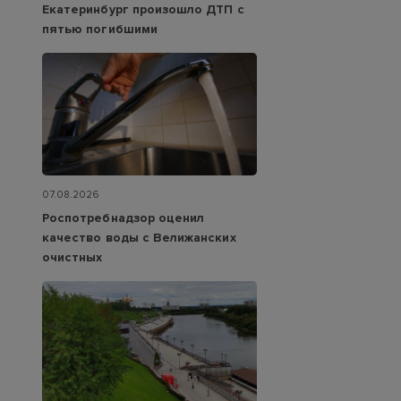
Екатеринбург произошло ДТП с
пятью погибшими
07.08.2026
Роспотребнадзор оценил
качество воды с Велижанских
очистных