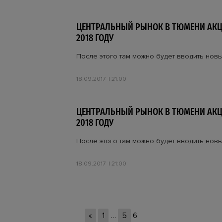
ЦЕНТРАЛЬНЫЙ РЫНОК В ТЮМЕНИ АК
2018 ГОДУ
После этого там можно будет вводить новы
18.09.2017
21:00
ЦЕНТРАЛЬНЫЙ РЫНОК В ТЮМЕНИ АК
2018 ГОДУ
После этого там можно будет вводить новы
18.09.2017
21:00
«
1
…
5
6