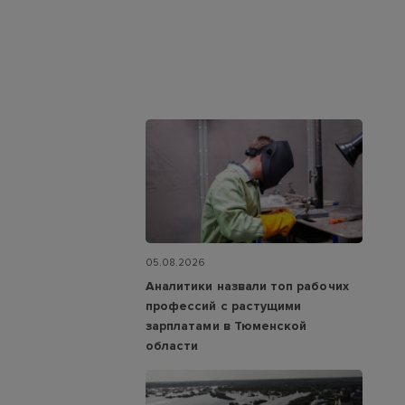
05.08.2026
Аналитики назвали топ рабочих
профессий с растущими
зарплатами в Тюменской
области