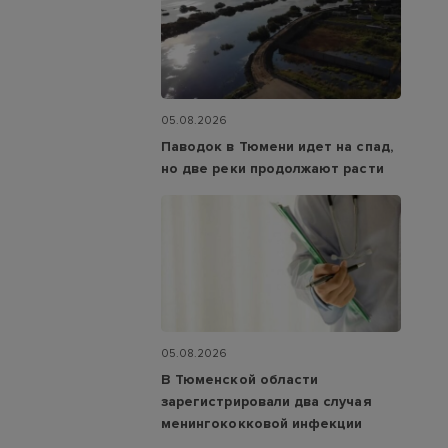
05.08.2026
Паводок в Тюмени идет на спад,
но две реки продолжают расти
05.08.2026
В Тюменской области
зарегистрировали два случая
менингококковой инфекции