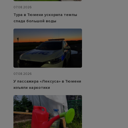
07.08.2026
Тура в Тюмени ускорила темпы
спада большой воды
07.08.2026
У пассажира «Лексуса» в Тюмени
изъяли наркотики