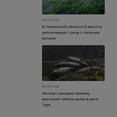
05.08.2026
В Тюменской области 6 августа
прогнозируют грозу с сильным
ветром
05.08.2026
Эксперт раскрыл причину
массовой гибели рыбы в реке
Туре