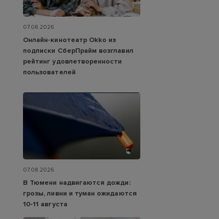
07.08.2026
Онлайн-кинотеатр Okko из
подписки СберПрайм возглавил
рейтинг удовлетворенности
пользователей
07.08.2026
В Тюмени надвигаются дожди:
грозы, ливни и туман ожидаются
10-11 августа