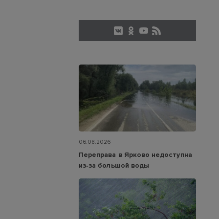
06.08.2026
Переправа в Ярково недоступна
из‑за большой воды