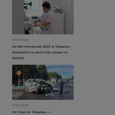
07.08.2026
На Метелевских ВОС в Тюмени
улучшилось качество воды по
запаху
07.08.2026
На трассе Тюмень —