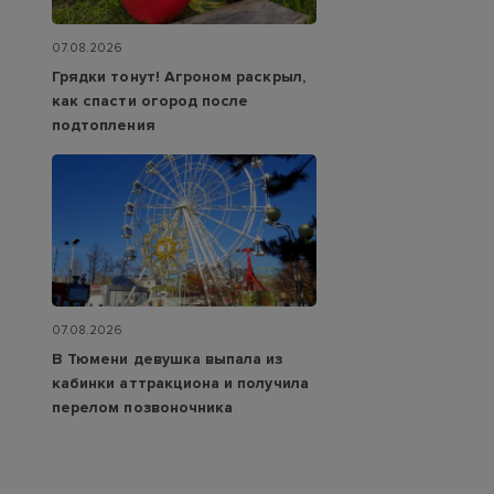
07.08.2026
Грядки тонут! Агроном раскрыл,
как спасти огород после
подтопления
07.08.2026
В Тюмени девушка выпала из
кабинки аттракциона и получила
перелом позвоночника