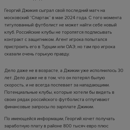
Георгий Джикия сыграл свой последний матч на
московский “Спартак” в мае 2024 года. С того момента
титулованный футболист не может найти себе новый
клуб. Российские клубы не торопятся подписывать
контракт с защитником. Агент игрока попытался
пристроить его в Турции или ОАЭ, но там про игрока
сказали очень горькую правду.
Дело даже не в возрасте, а Джикии уже исполнилось 30
лет. Дело даже не в том, что он потерял былую
скорость, и не всегда поспевает за нападающими.
Потенциальные клубы, которые хотели бы видеть в
своих рядах российского футболиста отпугивают
финансовые запросы по зарплате Джикии.
По имеющейся информации, Георгий хочет получать
заработную плату в районе 800 тысяч евро плюс