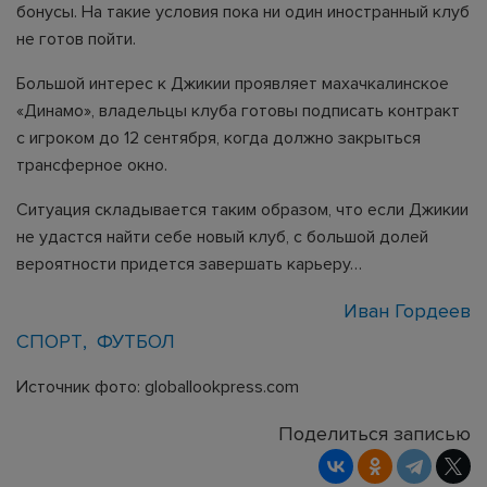
бонусы. На такие условия пока ни один иностранный клуб
не готов пойти.
Большой интерес к Джикии проявляет махачкалинское
«Динамо», владельцы клуба готовы подписать контракт
с игроком до 12 сентября, когда должно закрыться
трансферное окно.
Ситуация складывается таким образом, что если Джикии
не удастся найти себе новый клуб, с большой долей
вероятности придется завершать карьеру…
Иван Гордеев
СПОРТ
ФУТБОЛ
Источник фото: globallookpress.com
Поделиться записью