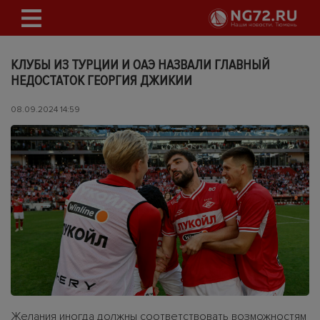
КЛУБЫ ИЗ ТУРЦИИ И ОАЭ НАЗВАЛИ ГЛАВНЫЙ
НЕДОСТАТОК ГЕОРГИЯ ДЖИКИИ
08.09.2024 14:59
Желания иногда должны соответствовать возможностям