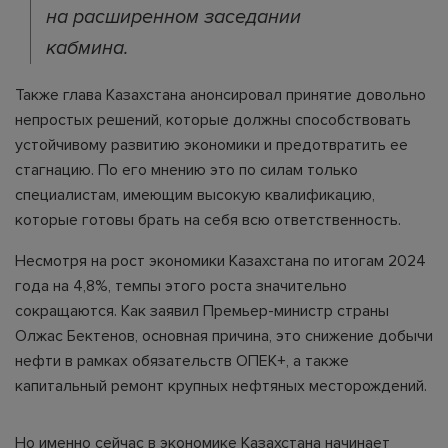
на расширенном заседании
кабмина.
Также глава Казахстана анонсировал принятие довольно
непростых решений, которые должны способствовать
устойчивому развитию экономики и предотвратить ее
стагнацию. По его мнению это по силам только
специалистам, имеющим высокую квалификацию,
которые готовы брать на себя всю ответственность.
Несмотря на рост экономики Казахстана по итогам 2024
года на 4,8%, темпы этого роста значительно
сокращаются. Как заявил Премьер-министр страны
Олжас Бектенов, основная причина, это снижение добычи
нефти в рамках обязательств ОПЕК+, а также
капитальный ремонт крупных нефтяных месторождений.
Но именно сейчас в экономике Казахстана начинает