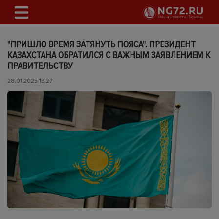
"ПРИШЛО ВРЕМЯ ЗАТЯНУТЬ ПОЯСА". ПРЕЗИДЕНТ
КАЗАХСТАНА ОБРАТИЛСЯ С ВАЖНЫМ ЗАЯВЛЕНИЕМ К
ПРАВИТЕЛЬСТВУ
28.01.2025 13:27