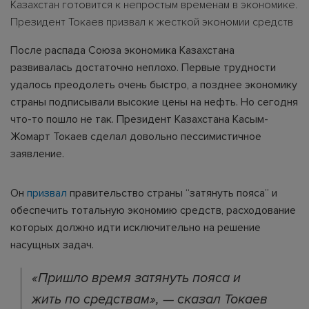
Казахстан готовится к непростым временам в экономике.
Президент Токаев призвал к жесткой экономии средств
После распада Союза экономика Казахстана
развивалась достаточно неплохо. Первые трудности
удалось преодолеть очень быстро, а позднее экономику
страны подписывали высокие цены на нефть. Но сегодня
что-то пошло не так. Президент Казахстана Касым-
Жомарт Токаев сделал довольно пессимистичное
заявление.
Он
призвал
правительство страны “затянуть пояса” и
обеспечить тотальную экономию средств, расходование
которых должно идти исключительно на решение
насущных задач.
«Пришло время затянуть пояса и
жить по средствам», — сказал Токаев