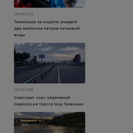
08.08.2026
Тюменцам за неделю раздали
два миллиона литров питьевой
воды
08.08.2026
Самосвал снес надземный
переход на трассе под Тюменью