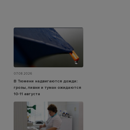
07.08.2026
В Тюмени надвигаются дожди:
грозы, ливни и туман ожидаются
10-11 августа