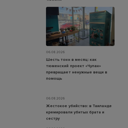
06.08.2026
Шесть тонн в месяц: как
тюменский проект «Чулан»
превращает ненужные вещи в
помощь
06.08.2026
Жестокое убийство: в Таиланде
кремировали убитых брата и
сестру