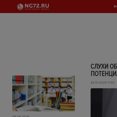
Н
СЛУХИ ОБ
ПОТЕНЦИ
24.01.2025 11:55
09.08.2026