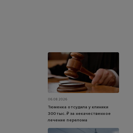
06.08.2026
Тюменка отсудила у клиники
300 тыс. ₽ за некачественное
лечение перелома