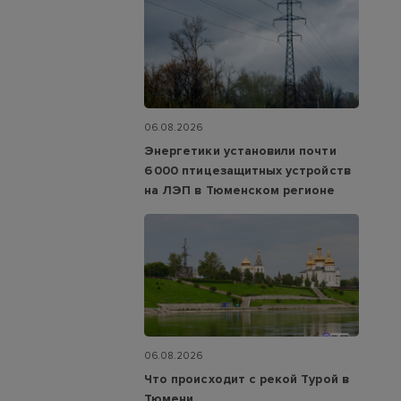
06.08.2026
Энергетики установили почти
6 000 птицезащитных устройств
на ЛЭП в Тюменском регионе
06.08.2026
Что происходит с рекой Турой в
Тюмени