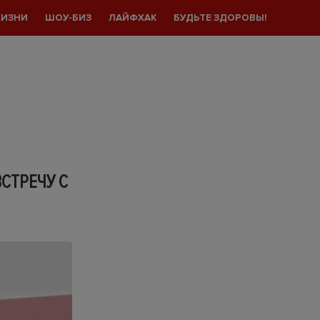
ЖИЗНИ
ШОУ-БИЗ
ЛАЙФХАК
БУДЬТЕ ЗДОРОВЫ!
СТРЕЧУ С