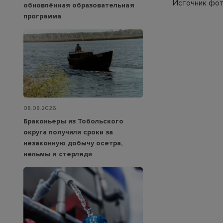
Источник фото
обновлённая образовательная
программа
08.08.2026
Браконьеры из Тобольского
округа получили сроки за
незаконную добычу осетра,
нельмы и стерляди