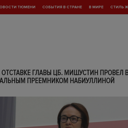
ОВОСТИ ТЮМЕНИ
СОБЫТИЯ В СТРАНЕ
В МИРЕ
СТИЛЬ 
 ОТСТАВКЕ ГЛАВЫ ЦБ. МИШУСТИН ПРОВЕЛ В
АЛЬНЫМ ПРЕЕМНИКОМ НАБИУЛЛИНОЙ