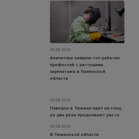
05.08.2026
Аналитики назвали топ рабочих
профессий с растущими
зарплатами в Тюменской
области
05.08.2026
Паводок в Тюмени идет на спад,
но две реки продолжают расти
05.08.2026
В Тюменской области