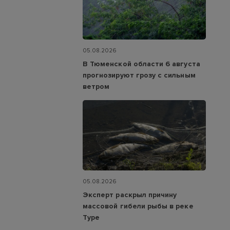
05.08.2026
В Тюменской области 6 августа
прогнозируют грозу с сильным
ветром
05.08.2026
Эксперт раскрыл причину
массовой гибели рыбы в реке
Туре