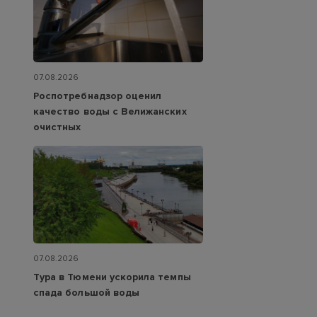
07.08.2026
Роспотребнадзор оценил
качество воды с Велижанских
очистных
07.08.2026
Тура в Тюмени ускорила темпы
спада большой воды