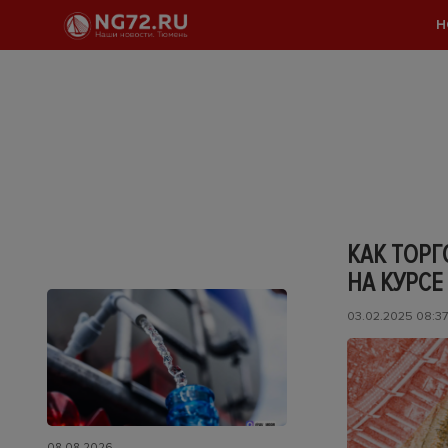
Н
КАК ТОРГ
НА КУРСЕ
03.02.2025 08:37
08.08.2026