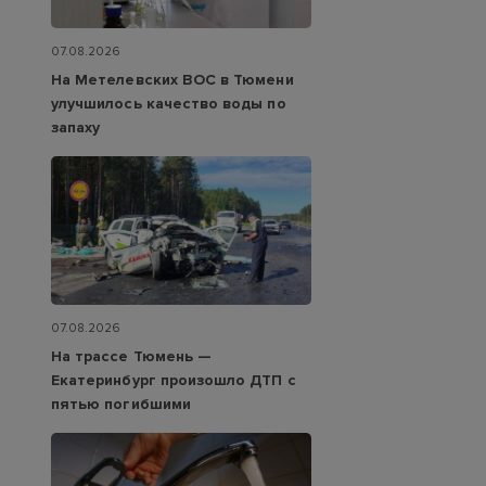
07.08.2026
На Метелевских ВОС в Тюмени
улучшилось качество воды по
запаху
07.08.2026
На трассе Тюмень —
Екатеринбург произошло ДТП с
пятью погибшими