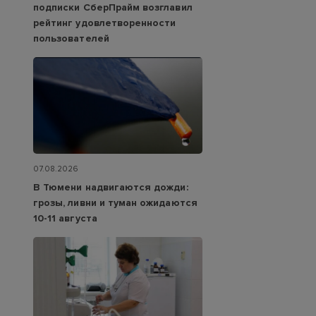
подписки СберПрайм возглавил
рейтинг удовлетворенности
пользователей
07.08.2026
В Тюмени надвигаются дожди:
грозы, ливни и туман ожидаются
10-11 августа