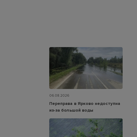
06.08.2026
Переправа в Ярково недоступна
из‑за большой воды