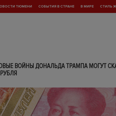
ОВОСТИ ТЮМЕНИ
СОБЫТИЯ В СТРАНЕ
В МИРЕ
СТИЛЬ 
ОВЫЕ ВОЙНЫ ДОНАЛЬДА ТРАМПА МОГУТ СК
 РУБЛЯ