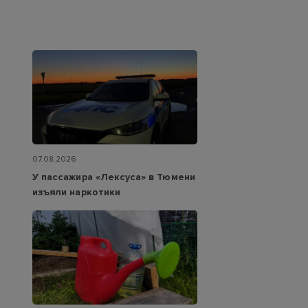
07.08.2026
У пассажира «Лексуса» в Тюмени
изъяли наркотики