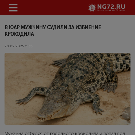
В ЮАР МУЖЧИНУ СУДИЛИ ЗА ИЗБИЕНИЕ
КРОКОДИЛА
20.02.2025 11:55
Мужчина отбился от голодного крокодила и попал под