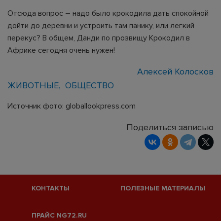
Отсюда вопрос – надо было крокодила дать спокойной
дойти до деревни и устроить там панику, или легкий
перекус? В общем, Данди по прозвищу Крокодил в
Африке сегодня очень нужен!
Алексей Колосков
ЖИВОТНЫЕ
ОБЩЕСТВО
Источник фото: globallookpress.com
Поделиться записью
КОНТАКТЫ
ПОЛЕЗНЫЕ МАТЕРИАЛЫ
ПРАЙС NG72.RU