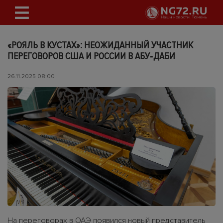
«РОЯЛЬ В КУСТАХ»: НЕОЖИДАННЫЙ УЧАСТНИК
ПЕРЕГОВОРОВ США И РОССИИ В АБУ‑ДАБИ
26.11.2025 08:00
На переговорах в ОАЭ появился новый представитель