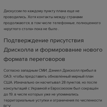
Дискуссии по каждому пункту плана еще не
проводились. Хотя контакты между странами
продолжаются, в том числе телефонные, полноценного
«круглого стола» пока не было .
Подтверждение присутствия
Дрисколла и формирование нового
формата переговоров
Согласно западным СМИ, Дэниел Дрисколл прибыл в
ОАЭ, чтобы представить обновлённый мирный план
США. Изначально он насчитывал 28 пунктов, но после
консультаций с Украиной и Евросоюзом был сокращён
до 19, в числе которых уже не упоминались
территориальные уступки и ограничения по численности
ВСУ .