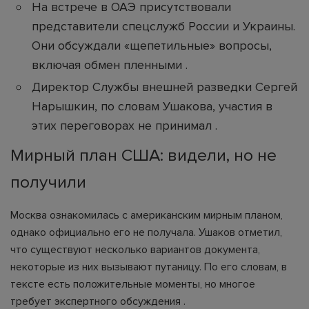
На встрече в ОАЭ присутствовали
представители спецслужб России и Украины.
Они обсуждали «щепетильные» вопросы,
включая обмен пленными .
Директор Службы внешней разведки Сергей
Нарышкин, по словам Ушакова, участия в
этих переговорах не принимал .
Мирный план США: видели, но не
получили
Москва ознакомилась с американским мирным планом,
однако официально его не получала. Ушаков отметил,
что существуют несколько вариантов документа,
некоторые из них вызывают путаницу. По его словам, в
тексте есть положительные моменты, но многое
требует экспертного обсуждения .