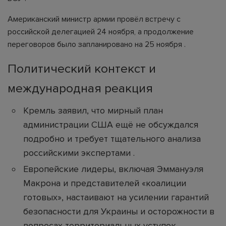
Американский министр армии провёл встречу с
российской делегацией 24 ноября, а продолжение
переговоров было запланировано на 25 ноября .
Политический контекст и
международная реакция
Кремль заявил, что мирный план
администрации США ещё не обсуждался
подробно и требует тщательного анализа
российскими экспертами .
Европейские лидеры, включая Эммануэля
Макрона и представителей «коалиции
готовых», настаивают на усилении гарантий
безопасности для Украины и осторожности в
вопросах территориальных уступок .