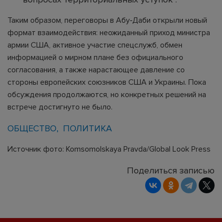
Таким образом, переговоры в Абу‑Даби открыли новый
формат взаимодействия: неожиданный приход министра
армии США, активное участие спецслужб, обмен
информацией о мирном плане без официального
согласования, а также нарастающее давление со
стороны европейских союзников США и Украины. Пока
обсуждения продолжаются, но конкретных решений на
встрече достигнуто не было.
ОБЩЕСТВО
ПОЛИТИКА
Источник фото: Komsomolskaya Pravda/Global Look Press
Поделиться записью