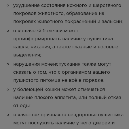
ухудшение состояния кожного и шерстяного
покровов животного, образование на
покровах животного покраснений и залысин;
о кошачьей болезни может
проинформировать наличие у пушистика
кашля, чихания, а также глазные и носовые
выделения;
нарушения мочеиспускания также могут
сказать о том, что с организмом вашего
пушистого питомца не всё в порядке.
у болеющей кошки может отмечаться
наличие плохого аппетита, или полный отказ
от еды;
в качестве признаков нездоровья пушистика
могут послужить наличие у него диареи и