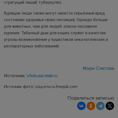
стригущий лишай; туберкулёз.
Курящие люди также могут нанести серьёзный вред
состоянию здоровья своих питомцев. Гораздо больше
для животных, чем для людей, опасно пассивное
курение. Табачный дым для кошек служит в качестве
угрозы возникновения у пушистиков онкологических и
респираторных заболеваний.
Мэри Снегова
Источник:
vfokuse.mail.ru
Источник фото: соцсети ru.freepik.com
Поделиться записью