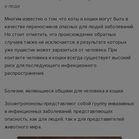
и люди
Многим известно о том, что коты и кошки могут быть в
качестве переносчиков опасных для людей заболеваний.
Но стоит отметить, что происхождение обратных
случаев также не исключается, в результате которых
уже пушистик может заразиться от человека. При
контакте человека и кошки всегда существует высокий
риск для последующего инфекционного
распространения.
Болезни, являющиеся общими для человека и кошки
Зооантропонозы представляют собой группу инвазивных
и инфекционных заболеваний, представляющих
опасность, как для людей, так и для представителей
животного мира.