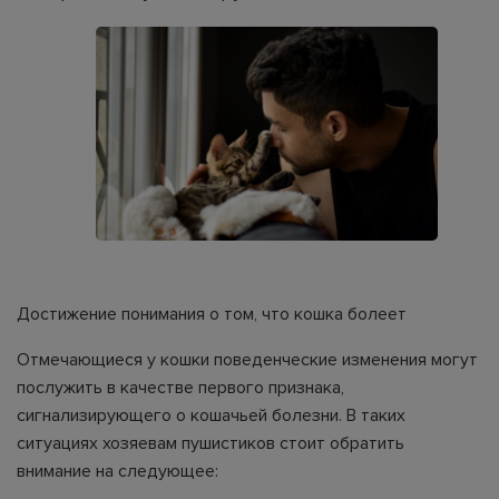
Достижение понимания о том, что кошка болеет
Отмечающиеся у кошки поведенческие изменения могут
послужить в качестве первого признака,
сигнализирующего о кошачьей болезни. В таких
ситуациях хозяевам пушистиков стоит обратить
внимание на следующее: