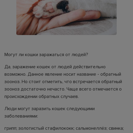
Могут ли кошки заражаться от людей?
Да, заражение кошек от людей действительно
возможно. Данное явление носит название - обратный
зооноз. Но стоит отметить, что встречается обратный
зооноз достаточно нечасто. Чаще всего отмечается о
происхождении обратных случаев.
Люди могут заразить кошек следующими
заболеваниями:
грипп; золотистый стафилококк; сальмонеллёз; свинка;