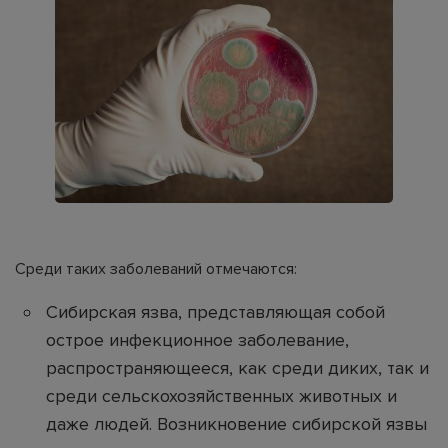
Среди таких заболеваний отмечаются:
Сибирская язва, представляющая собой
острое инфекционное заболевание,
распространяющееся, как среди диких, так и
среди сельскохозяйственных животных и
даже людей. Возникновение сибирской язвы