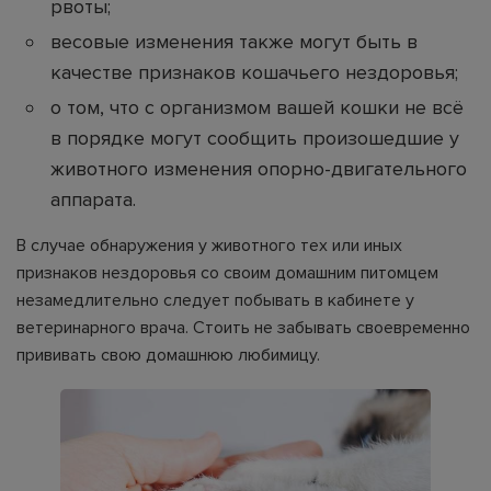
рвоты;
весовые изменения также могут быть в
качестве признаков кошачьего нездоровья;
о том, что с организмом вашей кошки не всё
в порядке могут сообщить произошедшие у
животного изменения опорно-двигательного
аппарата.
В случае обнаружения у животного тех или иных
признаков нездоровья со своим домашним питомцем
незамедлительно следует побывать в кабинете у
ветеринарного врача. Стоить не забывать своевременно
прививать свою домашнюю любимицу.