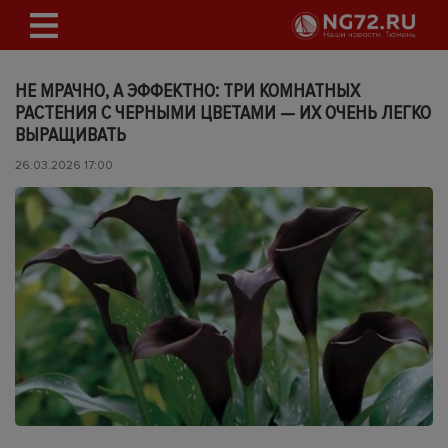
НЕ МРАЧНО, А ЭФФЕКТНО: ТРИ КОМНАТНЫХ
РАСТЕНИЯ С ЧЕРНЫМИ ЦВЕТАМИ — ИХ ОЧЕНЬ ЛЕГКО
ВЫРАЩИВАТЬ
26.03.2026 17:00