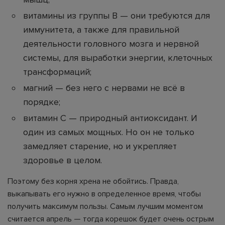
витамины из группы В — они требуются для
иммунитета, а также для правильной
деятельности головного мозга и нервной
системы, для выработки энергии, клеточных
трансформаций;
магний — без него с нервами не всё в
порядке;
витамин С — природный антиоксидант. И
один из самых мощных. Но он не только
замедляет старение, но и укрепляет
здоровье в целом.
Поэтому без корня хрена не обойтись. Правда,
выкапывать его нужно в определенное время, чтобы
получить максимум пользы. Самым лучшим моментом
считается апрель — тогда корешок будет очень острым