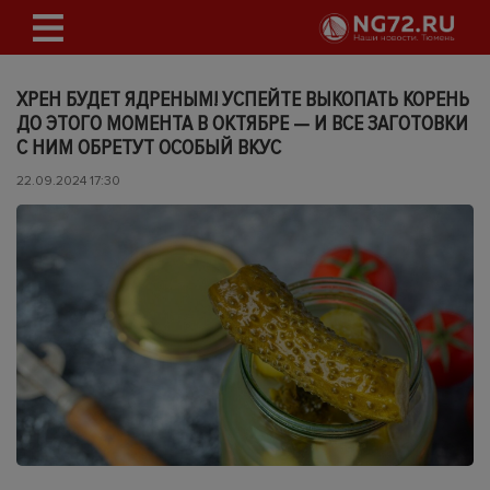
ХРЕН БУДЕТ ЯДРЕНЫМ! УСПЕЙТЕ ВЫКОПАТЬ КОРЕНЬ
ДО ЭТОГО МОМЕНТА В ОКТЯБРЕ — И ВСЕ ЗАГОТОВКИ
С НИМ ОБРЕТУТ ОСОБЫЙ ВКУС
22.09.2024 17:30