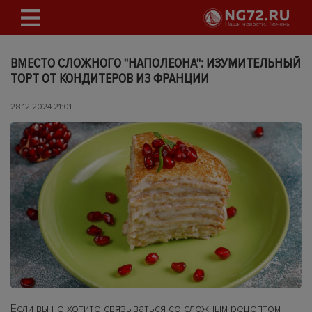
ВМЕСТО СЛОЖНОГО "НАПОЛЕОНА": ИЗУМИТЕЛЬНЫЙ
ТОРТ ОТ КОНДИТЕРОВ ИЗ ФРАНЦИИ
28.12.2024 21:01
Если вы не хотите связываться со сложным рецептом