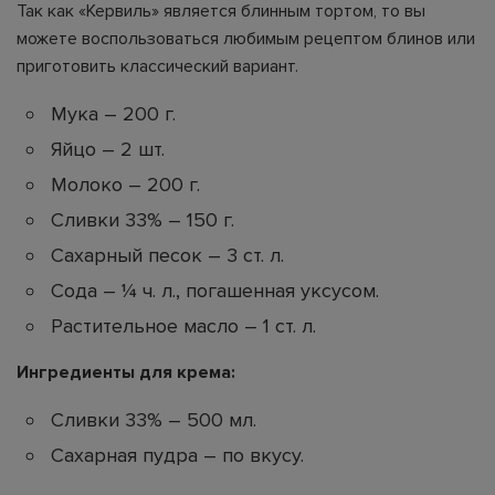
Так как «Кервиль» является блинным тортом, то вы
можете воспользоваться любимым рецептом блинов или
приготовить классический вариант.
Мука – 200 г.
Яйцо – 2 шт.
Молоко – 200 г.
Сливки 33% – 150 г.
Сахарный песок – 3 ст. л.
Сода – ¼ ч. л., погашенная уксусом.
Растительное масло – 1 ст. л.
Ингредиенты для крема:
Сливки 33% – 500 мл.
Сахарная пудра – по вкусу.