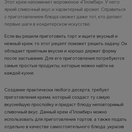
Этот крем напоминает мороженое «Пломбир». У него
яркий сливочный вкус и характерный аромат. Справиться
с приготовлением блюда сможет даже тот, кто делает
первые шаги в кондитерском искусстве.
Если вы решили приготовить торт и ищите вкусный и
нежный крем, то этот рецепт поможет решить задачу. Он
обладает приятным вкусом и хорошо держит форму
после застывания. Для его приготовления потребуются
самые простые продукты, которые можно найти на
каждой кухне.
Создание практически любого десерта, требует
приготовления крема, который создаст ту самую
вкуснейшую прослойку и придаст блюду неповторимый
сливочный вкус. Данный крем «Пломбир» можно
использовать для приготовления тортов, а также подать
отдельно в качестве самостоятельного блюда, украсив