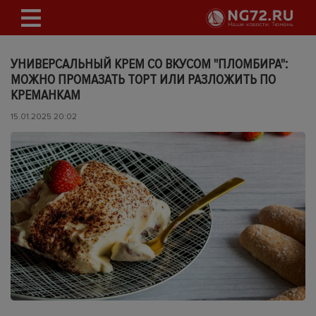
УНИВЕРСАЛЬНЫЙ КРЕМ СО ВКУСОМ "ПЛОМБИРА":
МОЖНО ПРОМАЗАТЬ ТОРТ ИЛИ РАЗЛОЖИТЬ ПО
КРЕМАНКАМ
15.01.2025 20:02