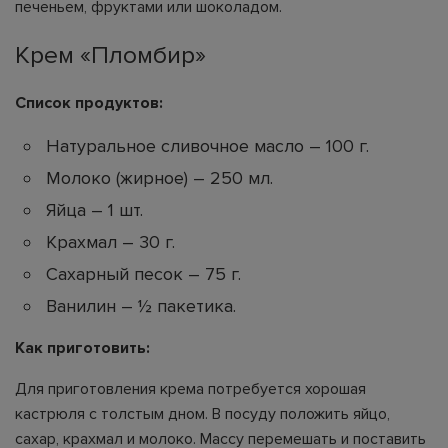
печеньем, фруктами или шоколадом.
Крем «Пломбир»
Список продуктов:
Натуральное сливочное масло – 100 г.
Молоко (жирное) – 250 мл.
Яйца – 1 шт.
Крахмал – 30 г.
Сахарный песок – 75 г.
Ванилин – ½ пакетика.
Как приготовить:
Для приготовления крема потребуется хорошая
кастрюля с толстым дном. В посуду положить яйцо,
сахар, крахмал и молоко. Массу перемешать и поставить