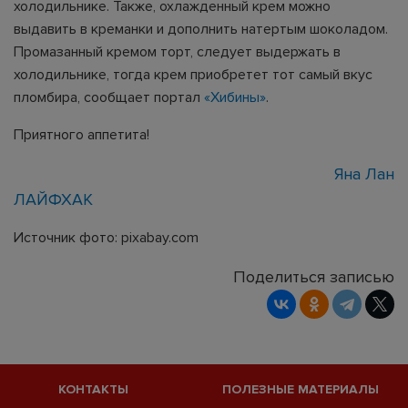
холодильнике. Также, охлажденный крем можно
выдавить в креманки и дополнить натертым шоколадом.
Промазанный кремом торт, следует выдержать в
холодильнике, тогда крем приобретет тот самый вкус
пломбира, сообщает портал
«Хибины»
.
Приятного аппетита!
Яна Лан
ЛАЙФХАК
Источник фото: pixabay.com
Поделиться записью
КОНТАКТЫ
ПОЛЕЗНЫЕ МАТЕРИАЛЫ