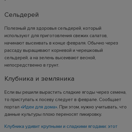
Сельдерей
Полезный для здоровья сельдерей, который
используют для приготовления свежих салатов,
начинают высеивать в конце февраля. Обычно через
рассаду выращивают корневой и черешковый
сельдерей, а на зелень высеивают весной,
непосредственно в грунт.
Клубника и земляника
Если вы решили вырастить сладкие ягоды через семена,
то приступать к посеву следует в феврале. Сообщает
портал
«Идеи для дома»
. При этом, нужно учитывать, что
данные культуры плохо переносят пикировку.
Клубника удивит крупными и сладкими ягодами: этот