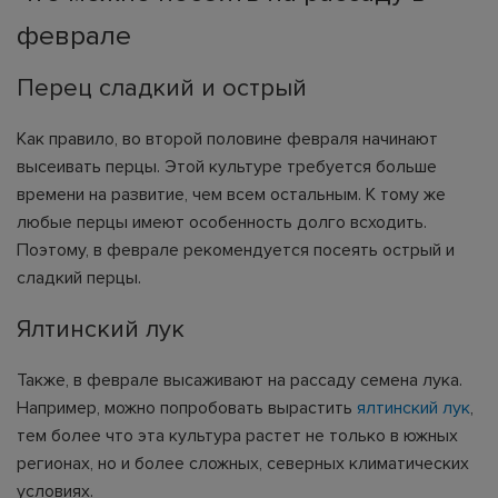
феврале
Перец сладкий и острый
Как правило, во второй половине февраля начинают
высеивать перцы. Этой культуре требуется больше
времени на развитие, чем всем остальным. К тому же
любые перцы имеют особенность долго всходить.
Поэтому, в феврале рекомендуется посеять острый и
сладкий перцы.
Ялтинский лук
Также, в феврале высаживают на рассаду семена лука.
Например, можно попробовать вырастить
ялтинский лук
,
тем более что эта культура растет не только в южных
регионах, но и более сложных, северных климатических
условиях.