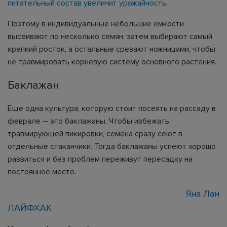
питательный состав увеличит урожайность
Поэтому в индивидуальные небольшие емкости
высеивают по несколько семян, затем выбирают самый
крепкий росток, а остальные срезают ножницами, чтобы
не травмировать корневую систему основного растения.
Баклажан
Еще одна культура, которую стоит посеять на рассаду в
феврале – это баклажаны. Чтобы избежать
травмирующей пикировки, семена сразу сеют в
отдельные стаканчики. Тогда баклажаны успеют хорошо
развиться и без проблем переживут пересадку на
постоянное место.
Яна Лан
ЛАЙФХАК