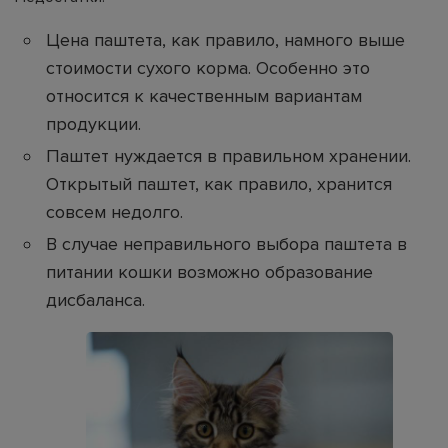
Цена паштета, как правило, намного выше
стоимости сухого корма. Особенно это
относится к качественным вариантам
продукции.
Паштет нуждается в правильном хранении.
Открытый паштет, как правило, хранится
совсем недолго.
В случае неправильного выбора паштета в
питании кошки возможно образование
дисбаланса.