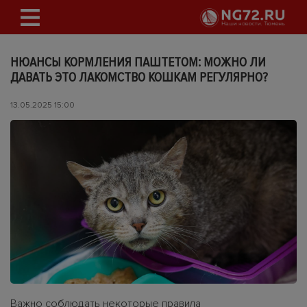
НЮАНСЫ КОРМЛЕНИЯ ПАШТЕТОМ: МОЖНО ЛИ
ДАВАТЬ ЭТО ЛАКОМСТВО КОШКАМ РЕГУЛЯРНО?
13.05.2025 15:00
Важно соблюдать некоторые правила