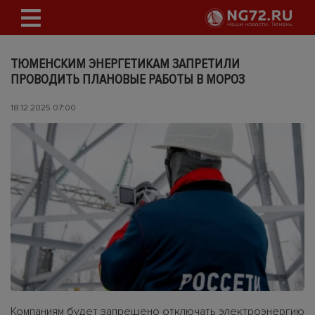
ТЮМЕНСКИМ ЭНЕРГЕТИКАМ ЗАПРЕТИЛИ
ПРОВОДИТЬ ПЛАНОВЫЕ РАБОТЫ В МОРОЗ
18.12.2025 07:00
Компаниям будет запрещено отключать электроэнергию