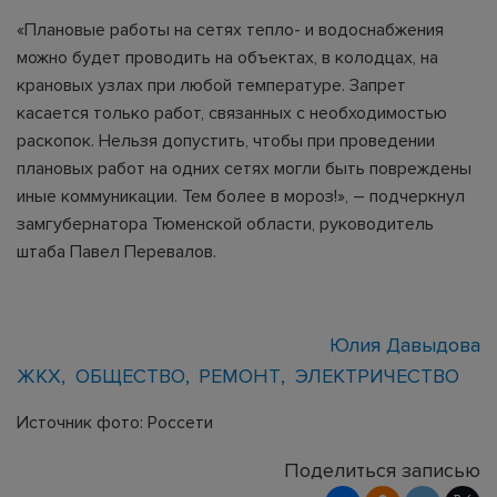
«Плановые работы на сетях тепло- и водоснабжения
можно будет проводить на объектах, в колодцах, на
крановых узлах при любой температуре. Запрет
касается только работ, связанных с необходимостью
раскопок. Нельзя допустить, чтобы при проведении
плановых работ на одних сетях могли быть повреждены
иные коммуникации. Тем более в мороз!», – подчеркнул
замгубернатора Тюменской области, руководитель
штаба Павел Перевалов.
Юлия Давыдова
ЖКХ
ОБЩЕСТВО
РЕМОНТ
ЭЛЕКТРИЧЕСТВО
Источник фото: Россети
Поделиться записью