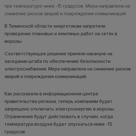
при температуре ниже -15 градусов. Мера направлена на
снижение рисков аварий и повреждения коммуникаций.
В Тюменской области энергетикам запретили
проведение плановых и земляных работ на сетях в
морозы.
Соответствующее решение приняли накануне на
заседании штаба по обеспечению безопасности
электроснабжения. Мера направлена на снижение рисков
аварий и повреждения коммуникаций.
Как рассказали в информационном центре
правительства региона, теперь компаниям будет
запрещено отключать электроэнергию в морозы.
Ограничения будут действовать в случаях, когда
температура воздуха будет опускаться ниже -15
градусов.