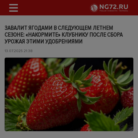
ЗАВАЛИТ ЯГОДАМИ В СЛЕДУЮЩЕМ ЛЕТНЕМ
СЕЗОНЕ: «НАКОРМИТЕ» КЛУБНИКУ ПОСЛЕ СБОРА
УРОЖАЯ ЭТИМИ УДОБРЕНИЯМИ
13.07.2025 21:38