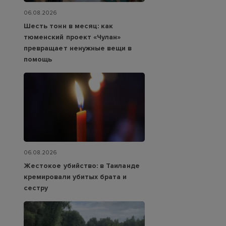
06.08.2026
Шесть тонн в месяц: как
тюменский проект «Чулан»
превращает ненужные вещи в
помощь
06.08.2026
Жестокое убийство: в Таиланде
кремировали убитых брата и
сестру