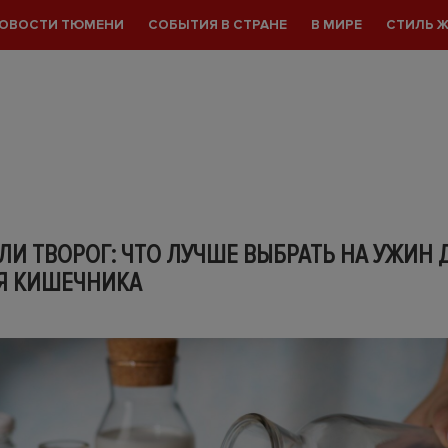
ОВОСТИ ТЮМЕНИ
СОБЫТИЯ В СТРАНЕ
В МИРЕ
СТИЛЬ 
ЛИ ТВОРОГ: ЧТО ЛУЧШЕ ВЫБРАТЬ НА УЖИН 
Я КИШЕЧНИКА