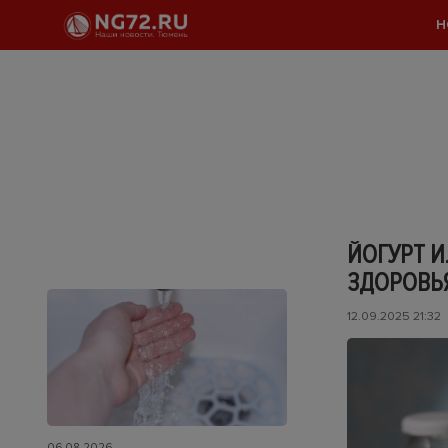
Н
ЙОГУРТ И
ЗДОРОВЬ
12.09.2025 21:32
06.08.2026