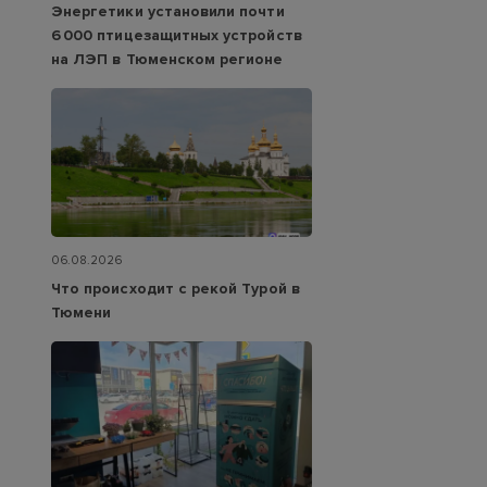
Энергетики установили почти
6 000 птицезащитных устройств
на ЛЭП в Тюменском регионе
06.08.2026
Что происходит с рекой Турой в
Тюмени