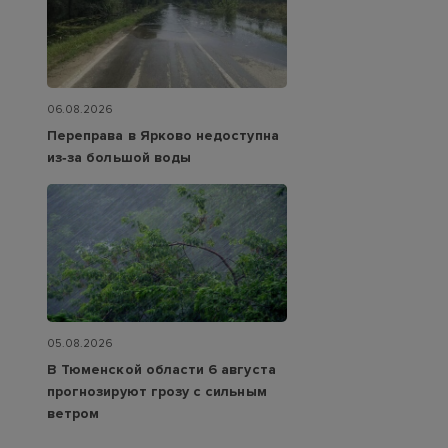
06.08.2026
Переправа в Ярково недоступна
из‑за большой воды
05.08.2026
В Тюменской области 6 августа
прогнозируют грозу с сильным
ветром