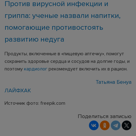
Против вирусной инфекции и
гриппа: ученые назвали напитки,
помогающие противостоять
развитию недуга
Продукты, включенные в «пищевую аптечку», помогут
сохранить здоровье сердца и сосудов на долгие годы, и
поэтому
кардиолог
рекомендует включить их в рацион.
Татьяна Бенуа
ЛАЙФХАК
Источник фото: freepik.com
Поделиться записью