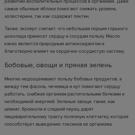
развитию воспалительных процессов в организме. Даже
самые обычные яблоки помогают снижать уровень
холестерина, так как содержат пектин.
Также, эксперт считает, что небольшая порция горького
шоколада принесет сердцу и сосудам пользу. Масло
какао является природным антиоксидантом и
благотворно влияет на сердечно-сосудистую систему.
Бобовые, овощи и пряная зелень
Многие недооценивают пользу бобовых продуктов, а
между тем фасоль, чечевица и нут помогают сердцу
работать, снабжая организм растительными белками и
необходимой энергией. Зеленые овощи, такие, как
шпинат, брокколи и сладкий перец дарят
пищеварительному тракту полезную клетчатку, которая
способствует выведению токсинов из организма.