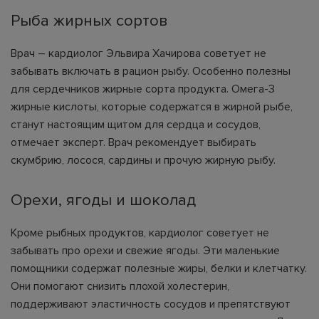
Рыба жирных сортов
Врач – кардиолог Эльвира Хачирова советует не
забывать включать в рацион рыбу. Особенно полезны
для сердечников жирные сорта продукта. Омега-3
жирные кислоты, которые содержатся в жирной рыбе,
станут настоящим щитом для сердца и сосудов,
отмечает эксперт. Врач рекомендует выбирать
скумбрию, лосося, сардины и прочую жирную рыбу.
Орехи, ягоды и шоколад
Кроме рыбных продуктов, кардиолог советует не
забывать про орехи и свежие ягоды. Эти маленькие
помощники содержат полезные жиры, белки и клетчатку.
Они помогают снизить плохой холестерин,
поддерживают эластичность сосудов и препятствуют