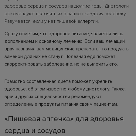
здоровье сердца и сосудов на долгие годы. Диетологи
рекомендуют включить их в рацион каждому человеку.
Разумеется, если у нет пищевой аллергии.
Сразу отметим, что здоровое питание, является лишь
дополнением к основному лечению. Если ваш лечащий
врач назначил вам медицинские препараты, то продукты
заменой для них не станут. Полезная еда поможет
скорректировать заболевание, но не вылечить его.
Грамотно составленная диета поможет укрепить
здоровье, об этом известно любому диетологу. Также,
врачи других специальностей рекомендуют
определенные продукты питания своим пациентам.
«Пищевая аптечка» для здоровья
сердца и сосудов