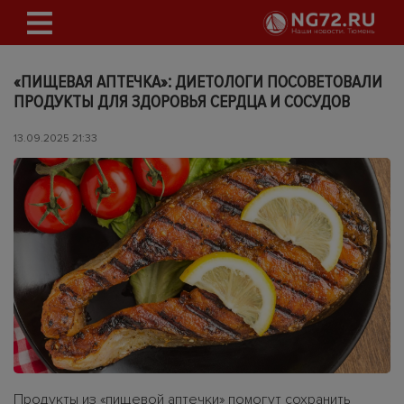
«ПИЩЕВАЯ АПТЕЧКА»: ДИЕТОЛОГИ ПОСОВЕТОВАЛИ
ПРОДУКТЫ ДЛЯ ЗДОРОВЬЯ СЕРДЦА И СОСУДОВ
13.09.2025 21:33
Продукты из «пищевой аптечки» помогут сохранить