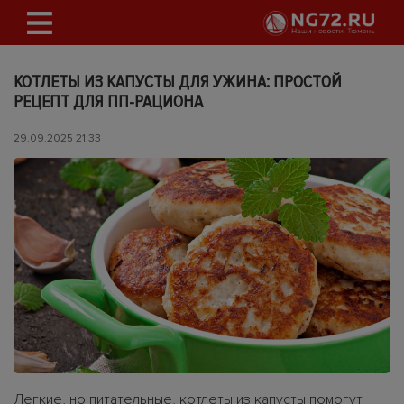
КОТЛЕТЫ ИЗ КАПУСТЫ ДЛЯ УЖИНА: ПРОСТОЙ
РЕЦЕПТ ДЛЯ ПП-РАЦИОНА
29.09.2025 21:33
Легкие, но питательные, котлеты из капусты помогут