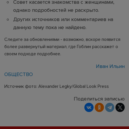
Совет касается знакомства с женщинами,
однако подробностей не раскрыто.
Других источников или комментариев на
данную тему пока не найдено.
Следите за обновлениями - возможно, вскоре появится
более развернутый материал, где Гоблин расскажет о
своем подходе подробнее.
Иван Ильин
ОБЩЕСТВО
Источник фото: Alexander Legky/Global Look Press
Поделиться записью