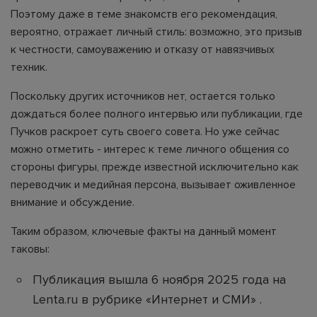
Поэтому даже в теме знакомств его рекомендация,
вероятно, отражает личный стиль: возможно, это призыв
к честности, самоуважению и отказу от навязчивых
техник.
Поскольку других источников нет, остается только
дождаться более полного интервью или публикации, где
Пучков раскроет суть своего совета. Но уже сейчас
можно отметить - интерес к теме личного общения со
стороны фигуры, прежде известной исключительно как
переводчик и медийная персона, вызывает оживленное
внимание и обсуждение.
Таким образом, ключевые факты на данный момент
таковы:
Публикация вышла 6 ноября 2025 года на
Lenta.ru в рубрике «Интернет и СМИ» .