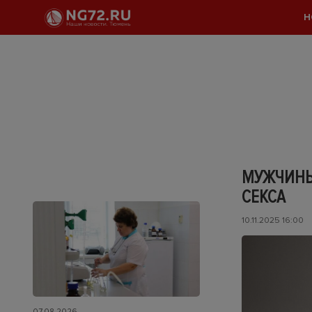
Н
МУЖЧИНЫ
СЕКСА
10.11.2025 16:00
07.08.2026