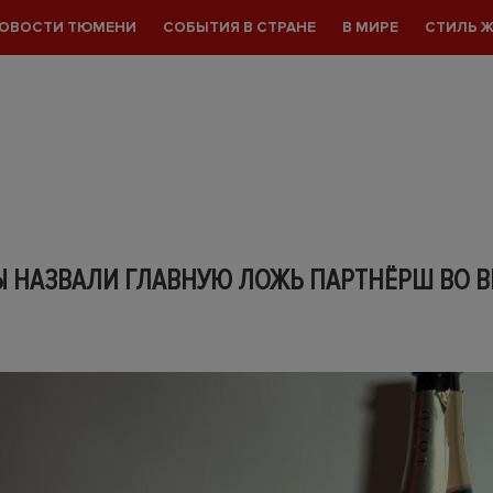
ОВОСТИ ТЮМЕНИ
СОБЫТИЯ В СТРАНЕ
В МИРЕ
СТИЛЬ 
 НАЗВАЛИ ГЛАВНУЮ ЛОЖЬ ПАРТНЁРШ ВО 