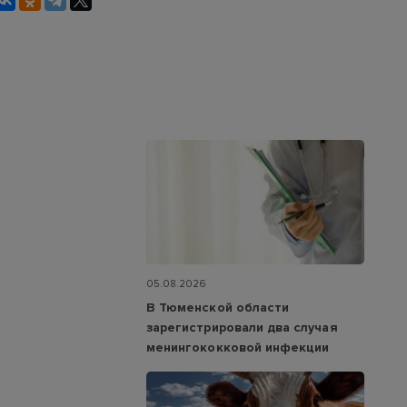
05.08.2026
В Тюменской области
зарегистрировали два случая
менингококковой инфекции