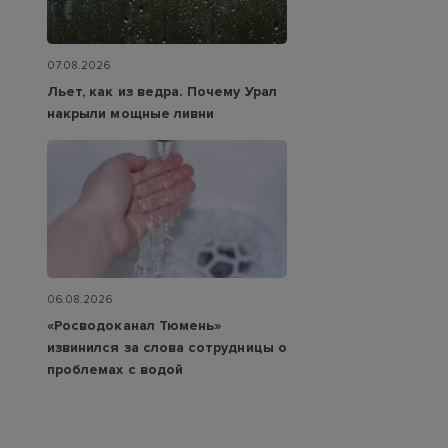
07.08.2026
Льет, как из ведра. Почему Урал
накрыли мощные ливни
06.08.2026
«Росводоканал Тюмень»
извинился за слова сотрудницы о
проблемах с водой