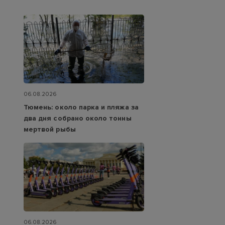
06.08.2026
Тюмень: около парка и пляжа за
два дня собрано около тонны
мертвой рыбы
06.08.2026