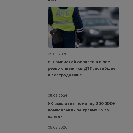
05.08.2026
В Тюменской области в июле
резко снизились ДТП, погибшие
и пострадавшие
05.08.2026
УК выплатит тюменцу 200 000 ₽
компенсации за травму из-за
наледи
05.08.2026