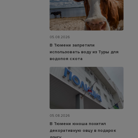
05.08.2026
В Тюмени запретили
использовать воду из Туры для
водопоя скота
05.08.2026
В Тюмени юноша похитил
декоративную овцу в подарок
другу