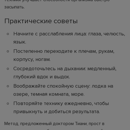
засыпать.
Практические советы
Начните с расслабления лица: глаза, челюсть,
язык.
Постепенно переходите к плечам, рукам,
корпусу, ногам.
Сосредоточьтесь на дыхании: медленный,
глубокий вдох и выдох.
Воображайте спокойную сцену: лодка на
озере, темная комната, море.
Повторяйте технику ежедневно, чтобы
привыкнуть и добиться результата.
Метод, предложенный доктором Тиани, прост в