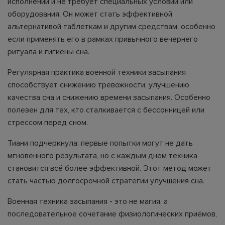
исполнении и не требует специальных условий или
оборудования. Он может стать эффективной
альтернативой таблеткам и другим средствам, особенно
если применять его в рамках привычного вечернего
ритуала и гигиены сна.
Регулярная практика военной техники засыпания
способствует снижению тревожности, улучшению
качества сна и снижению времени засыпания. Особенно
полезен для тех, кто сталкивается с бессонницей или
стрессом перед сном.
Тиани подчеркнула: первые попытки могут не дать
мгновенного результата, но с каждым днем техника
становится всё более эффективной. Этот метод может
стать частью долгосрочной стратегии улучшения сна.
Военная техника засыпания - это не магия, а
последовательное сочетание физиологических приёмов,