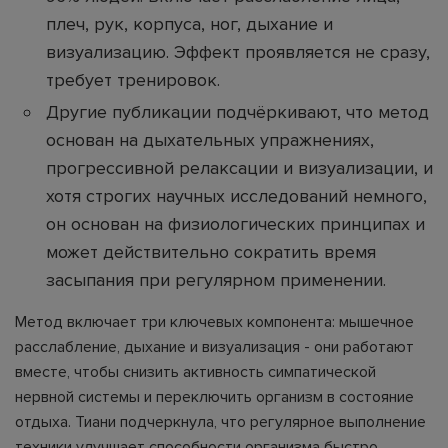
плеч, рук, корпуса, ног, дыхание и
визуализацию. Эффект проявляется не сразу,
требует тренировок.
Другие публикации подчёркивают, что метод
основан на дыхательных упражнениях,
прогрессивной релаксации и визуализации, и
хотя строгих научных исследований немного,
он основан на физиологических принципах и
может действительно сократить время
засыпания при регулярном применении.
Метод включает три ключевых компонента: мышечное
расслабление, дыхание и визуализация - они работают
вместе, чтобы снизить активность симпатической
нервной системы и переключить организм в состояние
отдыха. Тиани подчеркнула, что регулярное выполнение
техники улучшает способности организма быстро