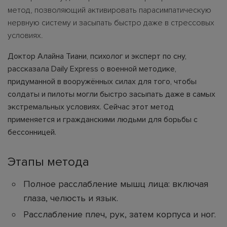
метод, позволяющий активировать парасимпатическую
нервную систему и засыпать быстро даже в стрессовых
условиях.
Доктор Алайна Тиани, психолог и эксперт по сну,
рассказала Daily Express о военной методике,
придуманной в вооружённых силах для того, чтобы
солдаты и пилоты могли быстро засыпать даже в самых
экстремальных условиях. Сейчас этот метод
применяется и гражданскими людьми для борьбы с
бессонницей.
Этапы метода
Полное расслабление мышц лица: включая
глаза, челюсть и язык.
Расслабление плеч, рук, затем корпуса и ног.