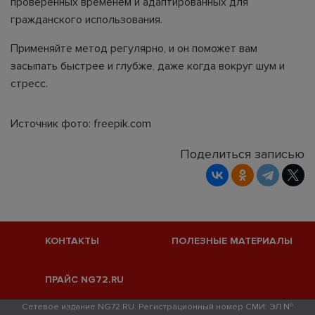
проверенных временем и адаптированных для
гражданского использования.
Применяйте метод регулярно, и он поможет вам
засыпать быстрее и глубже, даже когда вокруг шум и
стресс.
Источник фото: freepik.com
Поделиться записью
КОНТАКТЫ
ПОЛЕЗНЫЕ МАТЕРИАЛЫ
ПРАЙС NG72.RU
Сетевое издание NG72.RU. Регистрационный номер СМИ: ЭЛ №