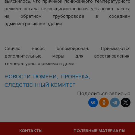
выяснилось, что причиной пониженного температурного
режима встала несанкционированная установка насоса
на обратном трубопроводе в соседнем
административном здании.
Сейчас насос опломбирован. Принимаются
дополнительные меры для восстановления
температурного режима в доме.
НОВОСТИ ТЮМЕНИ
ПРОВЕРКА
СЛЕДСТВЕННЫЙ КОМИТЕТ
Поделиться записью
КОНТАКТЫ
ПОЛЕЗНЫЕ МАТЕРИАЛЫ