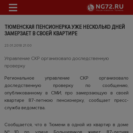
ТЮМЕНСКАЯ ПЕНСИОНЕРКА УЖЕ НЕСКОЛЬКО ДНЕЙ
ЗАМЕРЗАЕТ В СВОЕЙ КВАРТИРЕ
23.01.2018 21:00
Управление СКР организовало доследственную
проверку
Региональное управление СКР организовало
доследственную проверку по сообщению,
опубликованному в СМИ, про замерзающую в своей
квартире 87-летнюю пенсионерку, сообщает пресс-
служба ведомства.
Сообщается, что в Тюмени в одной из квартир в доме
№10 по улице Большевиков живет 87-летняя