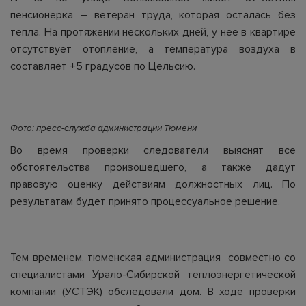
пенсионерка – ветеран труда, которая осталась без
тепла. На протяжении нескольких дней, у нее в квартире
отсутствует отопление, а температура воздуха в
составляет +5 градусов по Цельсию.
Фото: пресс-служба администрации Тюмени
Во время проверки следователи выяснят все
обстоятельства произошедшего, а также дадут
правовую оценку действиям должностных лиц. По
результатам будет принято процессуальное решение.
Тем временем, тюменская администрация совместно со
специалистами Урало-Сибирской теплоэнергетической
компании (УСТЭК) обследовали дом. В ходе проверки