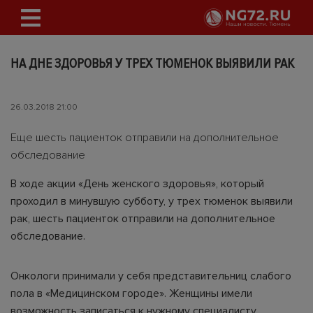
НА ДНЕ ЗДОРОВЬЯ У ТРЕХ ТЮМЕНОК ВЫЯВИЛИ РАК
26.03.2018 21:00
Еще шесть пациенток отправили на дополнительное
обследование
В ходе акции «День женского здоровья», который
проходил в минувшую субботу, у трех тюменок выявили
рак, шесть пациенток отправили на дополнительное
обследование.
Онкологи принимали у себя представительниц слабого
пола в «Медицинском городе». Женщины имели
возможность записаться к нужному специалисту,