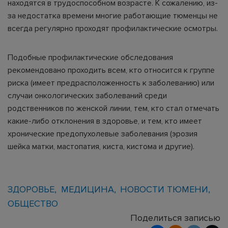
находятся в трудоспособном возрасте. К сожалению, из-
за недостатка времени многие работающие тюменцы не
всегда регулярно проходят профилактические осмотры.
Подобные профилактические обследования
рекомендовано проходить всем, кто относится к группе
риска (имеет предрасположенность к заболеванию) или
случаи онкологических заболеваний среди
родственников по женской линии, тем, кто стал отмечать
какие-либо отклонения в здоровье, и тем, кто имеет
хронические предопухолевые заболевания (эрозия
шейка матки, мастопатия, киста, кистома и другие).
ЗДОРОВЬЕ
МЕДИЦИНА
НОВОСТИ ТЮМЕНИ
ОБЩЕСТВО
Поделиться записью