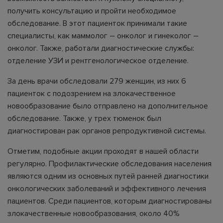
получить консультацию и пройти необходимое
обследование. В этот пациенток принимали такие
специалисты, как маммолог – онколог и гинеколог –
онколог. Также, работали диагностические службы:
отделение УЗИ и рентгенологическое отделение.
За день врачи обследовали 279 женщин, из них 6
пациенток с подозрением на злокачественное
новообразование было отправлено на дополнительное
обследование. Также, у трех тюменок был
диагностирован рак органов репродуктивной системы.
Отметим, подобные акции проходят в нашей области
регулярно. Профилактические обследования населения
являются одним из основных путей ранней диагностики
онкологических заболеваний и эффективного лечения
пациентов. Среди пациентов, которым диагностированы
злокачественные новообразования, около 40%