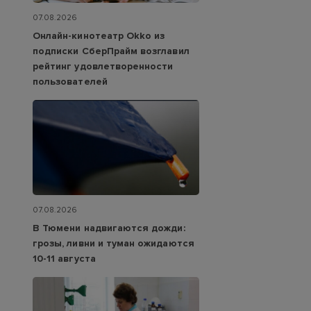
07.08.2026
Онлайн-кинотеатр Okko из
подписки СберПрайм возглавил
рейтинг удовлетворенности
пользователей
07.08.2026
В Тюмени надвигаются дожди:
грозы, ливни и туман ожидаются
10-11 августа