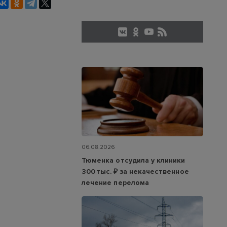
06.08.2026
Тюменка отсудила у клиники
300 тыс. ₽ за некачественное
лечение перелома