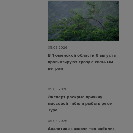
05.08.2026
В Тюменской области 6 августа
прогнозируют грозу с сильным
ветром
05.08.2026
Эксперт раскрыл причину
массовой гибели рыбы в реке
Туре
05.08.2026
Аналитики назвали топ рабочих