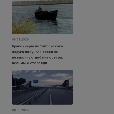
08.08.2026
Браконьеры из Тобольского
округа получили сроки за
незаконную добычу осетра,
нельмы и стерляди
08.08.2026