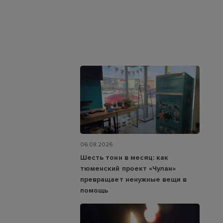
06.08.2026
Шесть тонн в месяц: как
тюменский проект «Чулан»
превращает ненужные вещи в
помощь