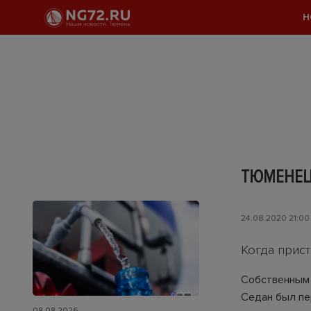
Н
ТЮМЕНЕЦ
24.08.2020 21:00
Когда прист
Собственным 
Cедан был пе
08.08.2026