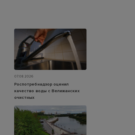
07.08.2026
Роспотребнадзор оценил
качество воды с Велижанских
очистных