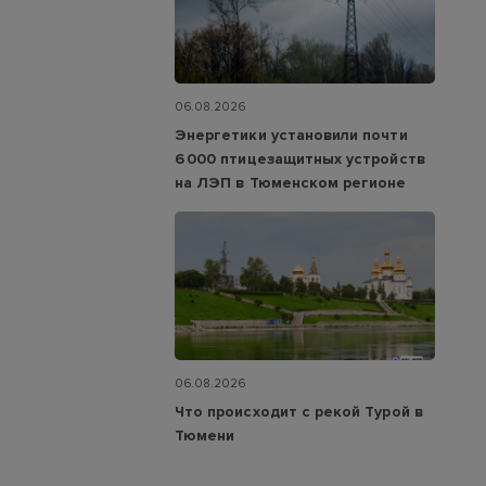
06.08.2026
Энергетики установили почти
6 000 птицезащитных устройств
на ЛЭП в Тюменском регионе
06.08.2026
Что происходит с рекой Турой в
Тюмени