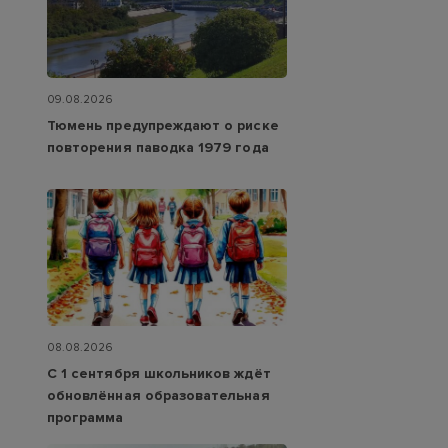
09.08.2026
Тюмень предупреждают о риске
повторения паводка 1979 года
08.08.2026
С 1 сентября школьников ждёт
обновлённая образовательная
программа