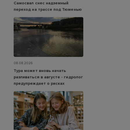
Самосвал снес надземный
переход на трассе под Тюменью
08.08.2026
Тура может вновь начать
разливаться в августе - гидролог
предупреждает о рисках