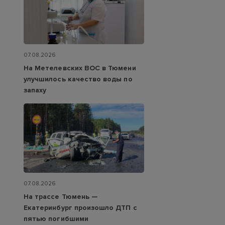
07.08.2026
На Метелевских ВОС в Тюмени
улучшилось качество воды по
запаху
07.08.2026
На трассе Тюмень —
Екатеринбург произошло ДТП с
пятью погибшими