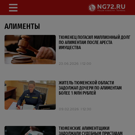
АЛИМЕНТЫ
ТЮМЕНЕЦ ПОГАСИЛ МИЛЛИОННЫЙ ДОЛГ
ПО АЛИМЕНТАМ ПОСЛЕ АРЕСТА
ИМУЩЕСТВА
23.06.2026
12:00
ЖИТЕЛЬ ТЮМЕНСКОЙ ОБЛАСТИ
ЗАДОЛЖАЛ ДОЧЕРИ ПО АЛИМЕНТАМ
БОЛЕЕ 1 МЛН РУБЛЕЙ
09.02.2026
12:30
ТЮМЕНСКИЕ АЛИМЕНТЩИКИ
ЗАДОЛЖАЛИ СУДЕБНЫМ ПРИСТАВАМ