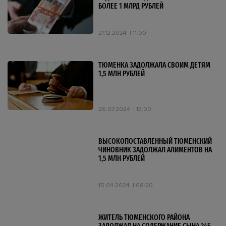
БОЛЕЕ 1 МЛРД РУБЛЕЙ
21.12.2024
11:00
ТЮМЕНКА ЗАДОЛЖАЛА СВОИМ ДЕТЯМ
1,5 МЛН РУБЛЕЙ
26.07.2024
13:00
ВЫСОКОПОСТАВЛЕННЫЙ ТЮМЕНСКИЙ
ЧИНОВНИК ЗАДОЛЖАЛ АЛИМЕНТОВ НА
1,5 МЛН РУБЛЕЙ
15.04.2024
08:20
ЖИТЕЛЬ ТЮМЕНСКОГО РАЙОНА