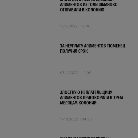
АЛИМЕНТОВ ИЗ ГОЛЫШМАНОВО
ОТПРАВИЛИ В КОЛОНИЮ
16.12.2022
12:00
ЗА НЕУПЛАТУ АЛИМЕНТОВ ТЮМЕНЕЦ
ПОЛУЧИЛ СРОК
03.12.2022
14:00
ЗЛОСТНУЮ НЕПЛАТЕЛЬЩИЦУ
АЛИМЕНТОВ ПРИГОВОРИЛИ К ТРЕМ
МЕСЯЦАМ КОЛОНИИ
19.10.2022
04:30