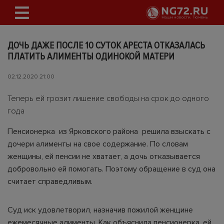
ДОЧЬ ДАЖЕ ПОСЛЕ 10 СУТОК АРЕСТА ОТКАЗАЛАСЬ
ПЛАТИТЬ АЛИМЕНТЫ ОДИНОКОЙ МАТЕРИ
02.12.2020 21:00
Теперь ей грозит лишение свободы на срок до одного
года
Пенсионерка из Ярковского района решила взыскать с
дочери алименты на свое содержание. По словам
женщины, ей пенсии не хватает, а дочь отказывается
добровольно ей помогать. Поэтому обращение в суд она
считает справедливым.
Суд иск удовлетворил, назначив пожилой женщине
ежемесячные алименты. Как объяснила пенсионерка, ей