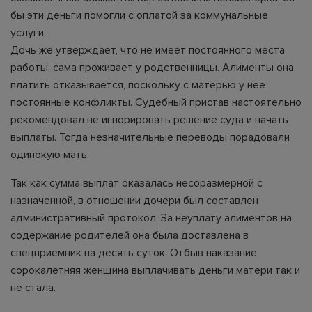
бы эти деньги помогли с оплатой за коммунальные
услуги.
Дочь же утверждает, что не имеет постоянного места
работы, сама проживает у родственницы. Алименты она
платить отказывается, поскольку с матерью у нее
постоянные конфликты. Судебный пристав настоятельно
рекомендовал не игнорировать решение суда и начать
выплаты. Тогда незначительные переводы порадовали
одинокую мать.
Так как сумма выплат оказалась несоразмерной с
назначенной, в отношении дочери был составлен
административный протокол. За неуплату алиментов на
содержание родителей она была доставлена в
спецприемник на десять суток. Отбыв наказание,
сорокалетняя женщина выплачивать деньги матери так и
не стала.