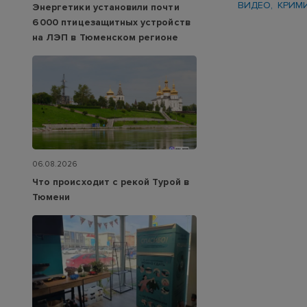
ВИДЕО
КРИМ
Энергетики установили почти
6 000 птицезащитных устройств
на ЛЭП в Тюменском регионе
06.08.2026
Что происходит с рекой Турой в
Тюмени