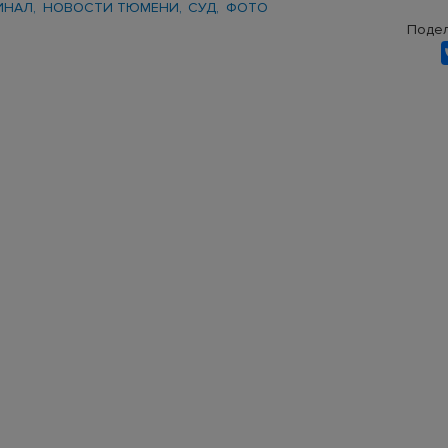
ИНАЛ
НОВОСТИ ТЮМЕНИ
СУД
ФОТО
Подел