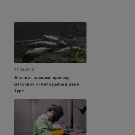
05.08.2026
Эксперт раскрыл причину
массовой гибели рыбы в реке
Туре