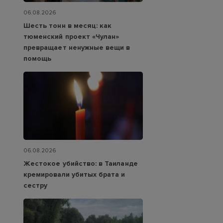
06.08.2026
Шесть тонн в месяц: как
тюменский проект «Чулан»
превращает ненужные вещи в
помощь
06.08.2026
Жестокое убийство: в Таиланде
кремировали убитых брата и
сестру