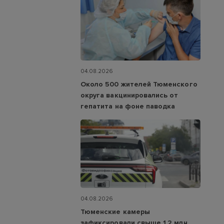
04.08.2026
Около 500 жителей Тюменского
округа вакцинировались от
гепатита на фоне паводка
04.08.2026
Тюменские камеры
зафиксировали свыше 1,2 млн