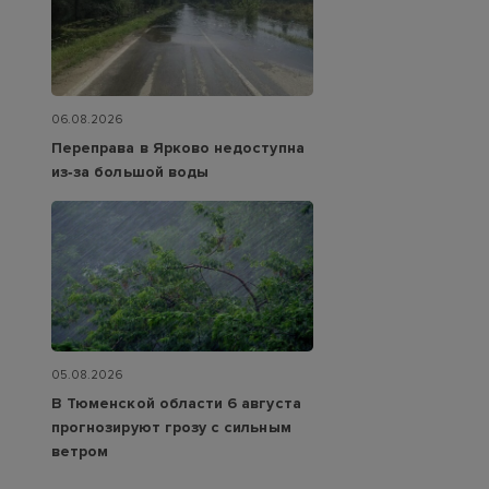
06.08.2026
Переправа в Ярково недоступна
из‑за большой воды
05.08.2026
В Тюменской области 6 августа
прогнозируют грозу с сильным
ветром