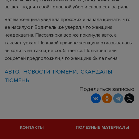
вышел, поднял свой головной убор и снова сел за руль.
Затем женщина увидела прохожих и начала кричать, что
ее насилуют. Водитель же уверял, что женщина
неадекватна. Пассажирка все же покинула авто, а
таксист уехал. По какой причине женщина отказывалась
выходить из такси, не сообщается. Пользователи
соцсетей предположили, что женщина была пьяна.
АВТО
НОВОСТИ ТЮМЕНИ
СКАНДАЛЫ
ТЮМЕНЬ
Поделиться записью
КОНТАКТЫ
ПОЛЕЗНЫЕ МАТЕРИАЛЫ