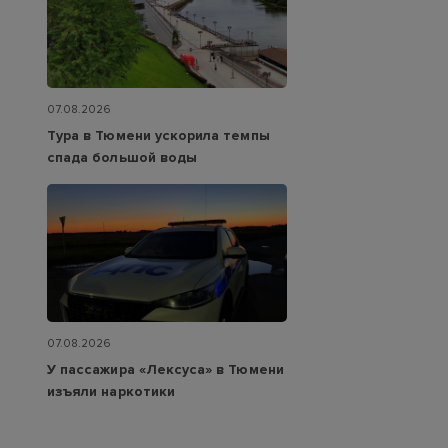
07.08.2026
Тура в Тюмени ускорила темпы
спада большой воды
07.08.2026
У пассажира «Лексуса» в Тюмени
изъяли наркотики