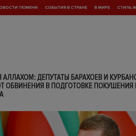
ОВОСТИ ТЮМЕНИ
СОБЫТИЯ В СТРАНЕ
В МИРЕ
СТИЛЬ 
 АЛЛАХОМ: ДЕПУТАТЫ БАРАХОЕВ И КУРБАН
Т ОБВИНЕНИЯ В ПОДГОТОВКЕ ПОКУШЕНИЯ 
А