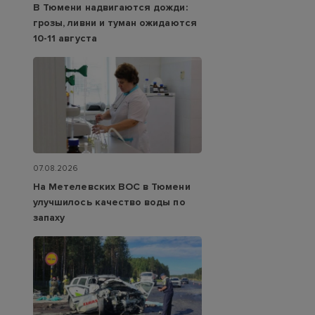
В Тюмени надвигаются дожди:
грозы, ливни и туман ожидаются
10-11 августа
07.08.2026
На Метелевских ВОС в Тюмени
улучшилось качество воды по
запаху