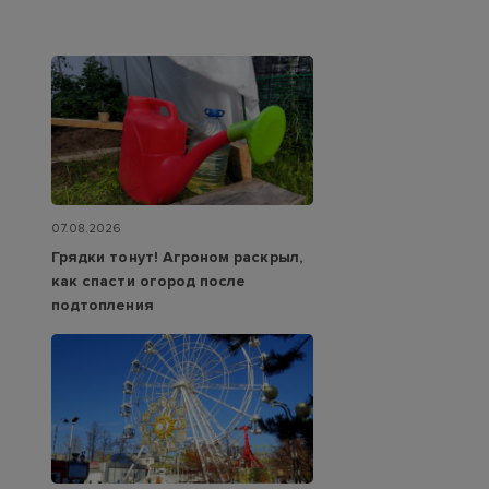
07.08.2026
Грядки тонут! Агроном раскрыл,
как спасти огород после
подтопления