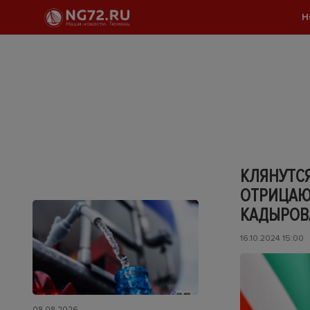
Н
КЛЯНУТСЯ
ОТРИЦАЮ
КАДЫРОВ
16.10.2024 15:00
08.08.2026