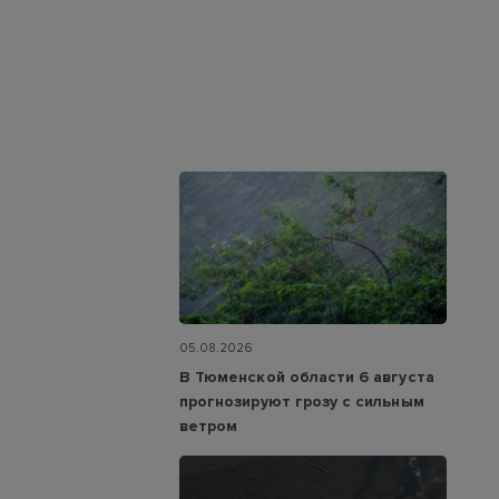
05.08.2026
В Тюменской области 6 августа
прогнозируют грозу с сильным
ветром