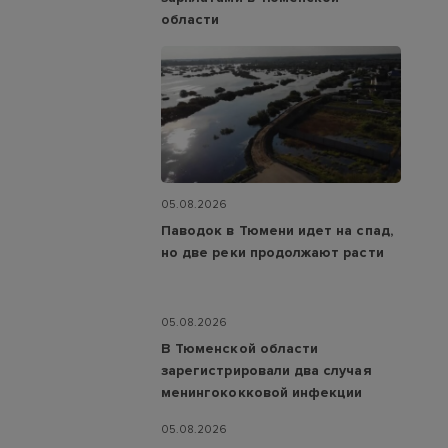
области
05.08.2026
Паводок в Тюмени идет на спад,
но две реки продолжают расти
05.08.2026
В Тюменской области
зарегистрировали два случая
менингококковой инфекции
05.08.2026