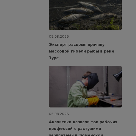
05.08.2026
Эксперт раскрыл причину
массовой гибели рыбы в реке
Туре
05.08.2026
Аналитики назвали топ рабочих
профессий с растущими
зарплатами в Тюменской