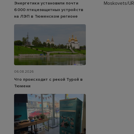
Moskovets/URA
Энергетики установили почти
6 000 птицезащитных устройств
на ЛЭП в Тюменском регионе
06.08.2026
Что происходит с рекой Турой в
Тюмени