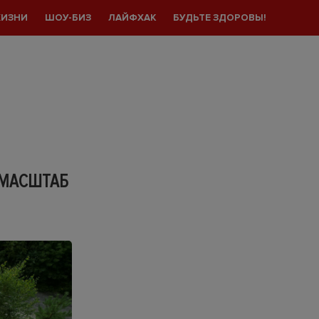
ЖИЗНИ
ШОУ-БИЗ
ЛАЙФХАК
БУДЬТЕ ЗДОРОВЫ!
 МАСШТАБ