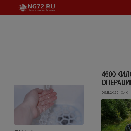
Н
4600 КИ
ОПЕРАЦИ
06.11.2025 10:40
06.08.2026