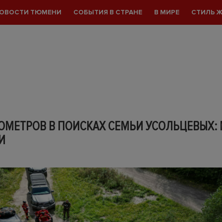
ОВОСТИ ТЮМЕНИ
СОБЫТИЯ В СТРАНЕ
В МИРЕ
СТИЛЬ 
ЛОМЕТРОВ В ПОИСКАХ СЕМЬИ УСОЛЬЦЕВЫХ:
И