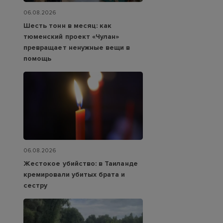
06.08.2026
Шесть тонн в месяц: как
тюменский проект «Чулан»
превращает ненужные вещи в
помощь
06.08.2026
Жестокое убийство: в Таиланде
кремировали убитых брата и
сестру