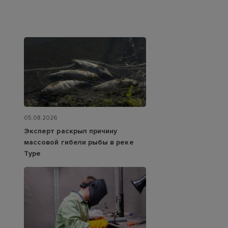
05.08.2026
Эксперт раскрыл причину
массовой гибели рыбы в реке
Туре