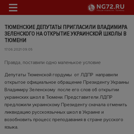
ТЮМЕНСКИЕ ДЕПУТАТЫ ПРИГЛАСИЛИ ВЛАДИМИРА
ЗЕЛЕНСКОГО НА ОТКРЫТИЕ УКРАИНСКОЙ ШКОЛЫ В
ТЮМЕНИ
17.06.2021 09:05
Правда, поставили одно маленькое условие
Депутаты Тюменской гордумы от ЛДПР направили
открытое официальное обращение Президенту Украины
Владимиру Зеленскому после его слов об открытии
украинских школ в Тюмени. Представители ЛДПР
предложили украинскому Президенту сначала отменить
ликвидацию русскоязычных школ в Украине и
возобновить процесс преподавания в стране русского
языка.