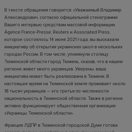
В тексте обращения говорится: «Уважаемый Владимир
Александрович, согласно официальной стенограмме
Вашего интервью средствам массовой информации
Agence France-Presse, Reuters и Associated Press,
которое состоялось 14 июня 2021 года, вы высказали
инициативу об открытии украинских школ в нескольких
городах России. В том числе, упомянули столицу
Тюменской области город Тюмень, сказав, что в нашем
регионе живет много украинцев. Уверены, ваша
инициатива может быть реализована в Тюмени. В
настоящее время на Тюменской земле проживает около
18 тысяч украинцев – это третья по численности
национальность в Тюменской области. Также в регионе
активно функционирует общественная организация
«Украинцы Тюменской области».
Фракция ЛДПР в Тюменской городской Думе готова