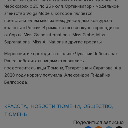
Чебоксарах с 20 по 25 июля. Организатор - модельное
агентство Volga Models, которое является
представителем многих международных конкурсов
красоты в России. В рамках этого конкурса проводится
отбор на Miss Grand International, Miss Globe, Miss
Supranational, Miss All Nations и другие проекты.
Мероприятие проходит в столице Чувашии Чебоксарах.
Ранее победительницами становились
представительницы Тюмени, Татарстана и Саратова. А в
2020 году корону получила Александра Гайдай из
Белгорода.
КРАСОТА
НОВОСТИ ТЮМЕНИ
ОБЩЕСТВО
ТЮМЕНЬ
Поделиться записью